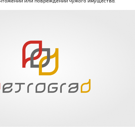
чтожении или повреждении чужого имущества.