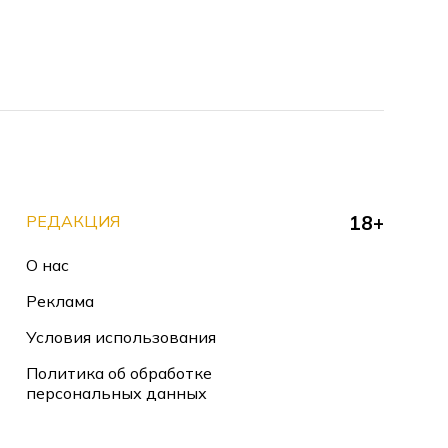
РЕДАКЦИЯ
18+
О нас
Реклама
Условия использования
Политика об обработке
персональных данных