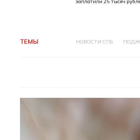
заплатили 25 тысяч рубл
ТЕМЫ
НОВОСТИ СПБ
ПОДЖ