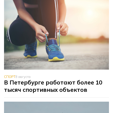
СПОРТ
8 августа
В Петербурге работают более 10
тысяч спортивных объектов