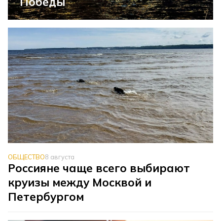
Победы
ОБЩЕСТВО
8 августа
Россияне чаще всего выбирают
круизы между Москвой и
Петербургом