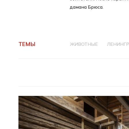
дамана Брюса.
ТЕМЫ
ЖИВОТНЫЕ
ЛЕНИНГ