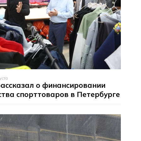
уста
рассказал о финансировании
тва спорттоваров в Петербурге