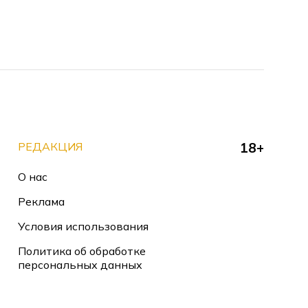
РЕДАКЦИЯ
18+
О нас
Реклама
Условия использования
Политика об обработке
персональных данных