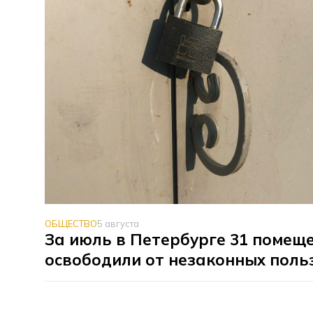
ОБЩЕСТВО
5 августа
За июль в Петербурге 31 помещ
освободили от незаконных поль