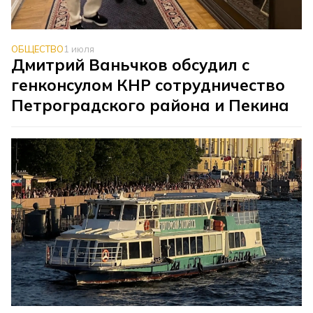
ОБЩЕСТВО
1 июля
Дмитрий Ваньчков обсудил с
генконсулом КНР сотрудничество
Петроградского района и Пекина