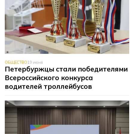
ОБЩЕСТВО
19 июня
Петербуржцы стали победителями
Всероссийского конкурса
водителей троллейбусов