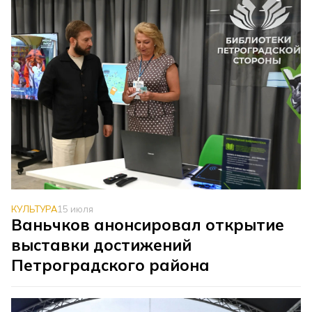
КУЛЬТУРА
15 июля
Ваньчков анонсировал открытие
выставки достижений
Петроградского района