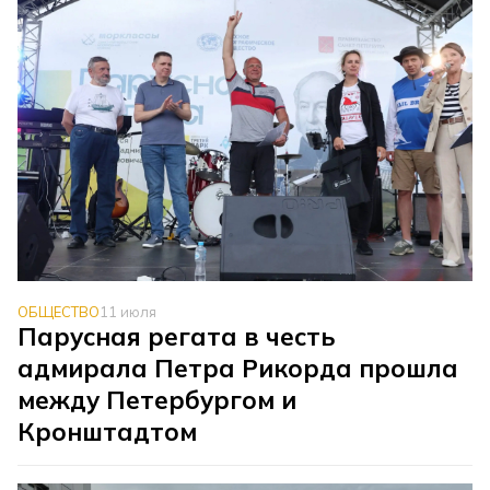
ОБЩЕСТВО
11 июля
Парусная регата в честь
адмирала Петра Рикорда прошла
между Петербургом и
Кронштадтом