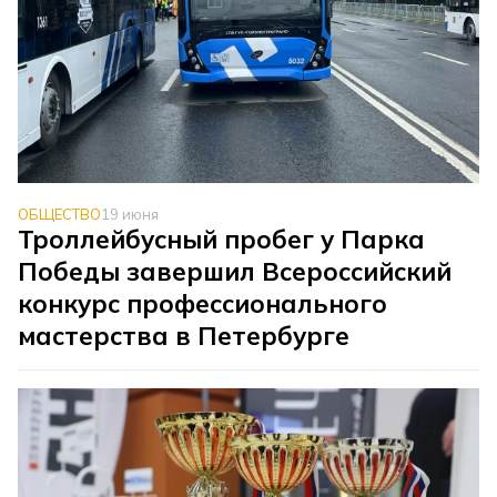
ОБЩЕСТВО
19 июня
Троллейбусный пробег у Парка
Победы завершил Всероссийский
конкурс профессионального
мастерства в Петербурге