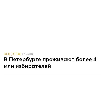
ОБЩЕСТВО
17 июля
В Петербурге проживают более 4
млн избирателей