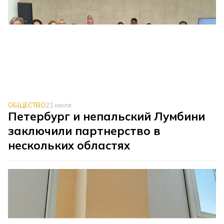
ОБЩЕСТВО
21 июля
Петербург и непальский Лумбини
заключили партнерство в
нескольких областях