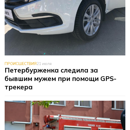
ПРОИСШЕСТВИЯ
21 июля
Петербурженка следила за
бывшим мужем при помощи GPS-
трекера