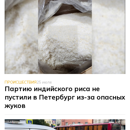
ПРОИСШЕСТВИЯ
25 июля
Партию индийского риса не
пустили в Петербург из-за опасных
жуков