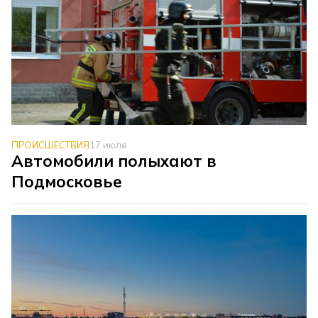
ПРОИСШЕСТВИЯ
17 июля
Автомобили полыхают в
Подмосковье