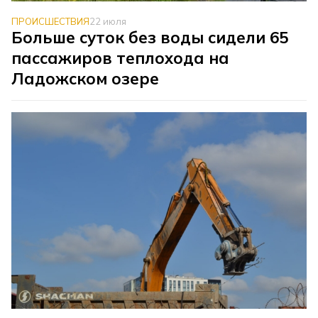
ПРОИСШЕСТВИЯ
22 июля
Больше суток без воды сидели 65
пассажиров теплохода на
Ладожском озере