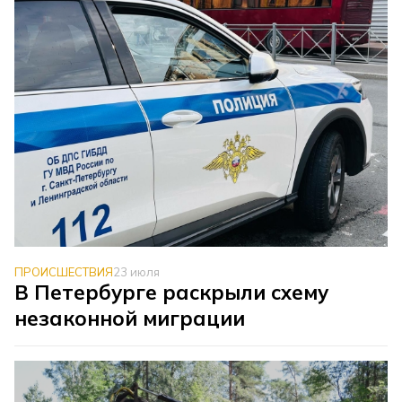
ПРОИСШЕСТВИЯ
23 июля
В Петербурге раскрыли схему
незаконной миграции