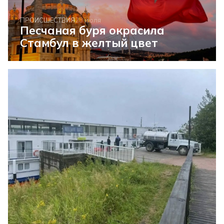
ПРОИСШЕСТВИЯ
23 июля
Песчаная буря окрасила
Стамбул в желтый цвет