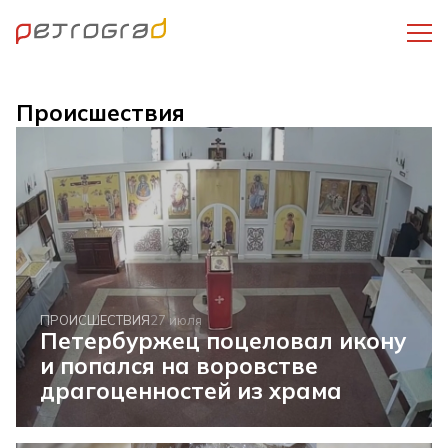
Происшествия
ПРОИСШЕСТВИЯ
27 июля
Петербуржец поцеловал икону
и попался на воровстве
драгоценностей из храма