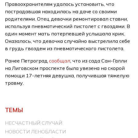
Правоохранителям удалось установить, что
пострадавшая находилась на даче со своими
родителями. Отец девочки ремонтировал ставни,
используя пневматический пистолет с гвоздями. В
один момент мать потерпевшей услышала крик.
Оказалось, что девочка случайно выстрелила себе
в грудь гвоздем из пневматического пистолета.
Ранее Петроград
сообщал
, что из сада Сан-Галли
на Лиговском проспекте была увезена на скорой
помощи 17-летняя девушка, получившая тяжелую
травму.
ТЕМЫ
НЕСЧАСТНЫЙ СЛУЧАЙ
НОВОСТИ ЛЕНОБЛАСТИ