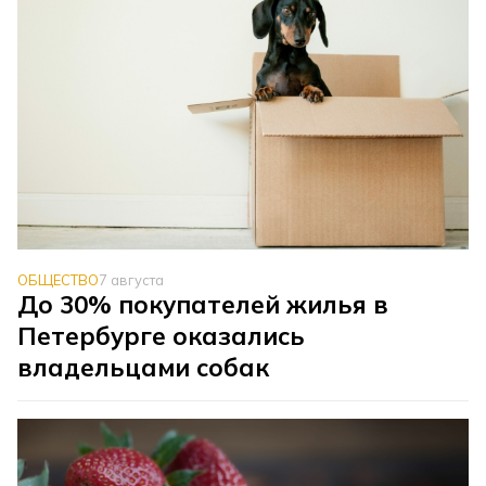
ОБЩЕСТВО
7 августа
До 30% покупателей жилья в
Петербурге оказались
владельцами собак