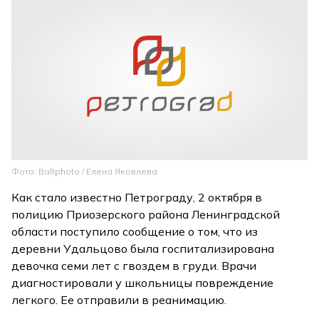
Фото: Baltphoto / Елена Яковлева
Как стало известно Петрограду, 2 октября в
полицию Приозерского района Ленинградской
области поступило сообщение о том, что из
деревни Удальцово была госпитализирована
девочка семи лет с гвоздем в груди. Врачи
диагностировали у школьницы повреждение
легкого. Ее отправили в реанимацию.