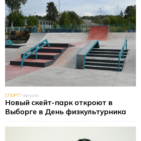
СПОРТ
7 августа
Новый скейт-парк откроют в
Выборге в День физкультурника