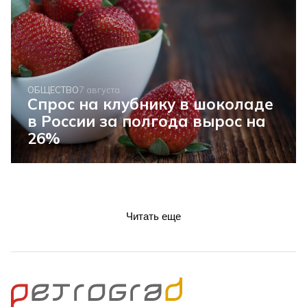
ОБЩЕСТВО
7 августа
Спрос на клубнику в шоколаде
в России за полгода вырос на
26%
Читать еще