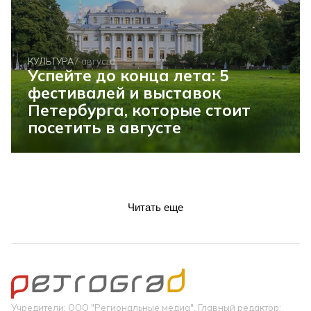
КУЛЬТУРА
7 августа
Успейте до конца лета: 5
фестивалей и выставок
Петербурга, которые стоит
посетить в августе
Читать еще
Учредители: ООО "Региональные медиа". Главный редактор: