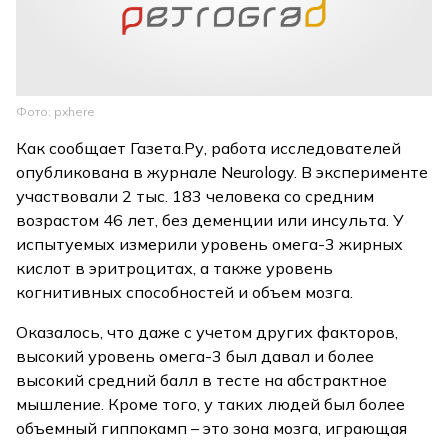
Фото: pxhere
Как сообщает Газета.Ру, работа исследователей
опубликована в журнале Neurology. В эксперименте
участвовали 2 тыс. 183 человека со средним
возрастом 46 лет, без деменции или инсульта. У
испытуемых измерили уровень омега-3 жирных
кислот в эритроцитах, а также уровень
когнитивных способностей и объем мозга.
Оказалось, что даже с учетом других факторов,
высокий уровень омега-3 был давал и более
высокий средний балл в тесте на абстрактное
мышление. Кроме того, у таких людей был более
объемный гиппокамп – это зона мозга, играющая