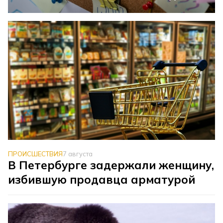
ПРОИСШЕСТВИЯ
7 августа
В Петербурге задержали женщину,
избившую продавца арматурой