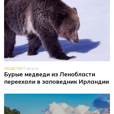
ОБЩЕСТВО
7 августа
Бурые медведи из Ленобласти
переехали в заповедник Ирландии