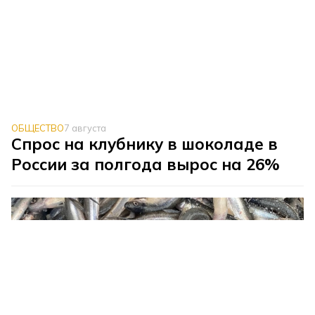
ОБЩЕСТВО
7 августа
Спрос на клубнику в шоколаде в
России за полгода вырос на 26%