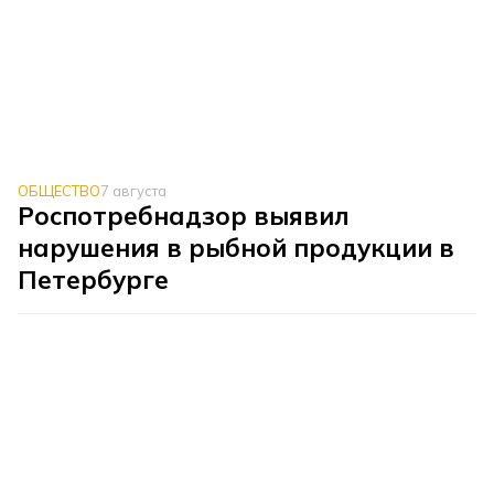
ОБЩЕСТВО
7 августа
Роспотребнадзор выявил
нарушения в рыбной продукции в
Петербурге