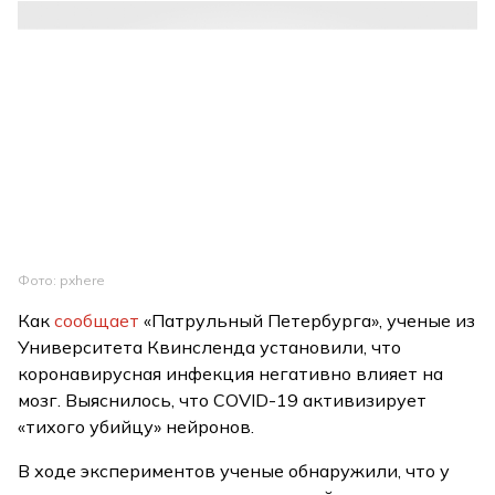
Фото: pxhere
Как
сообщает
«Патрульный Петербурга», ученые из
Университета Квинсленда установили, что
коронавирусная инфекция негативно влияет на
мозг. Выяснилось, что COVID-19 активизирует
«тихого убийцу» нейронов.
В ходе экспериментов ученые обнаружили, что у