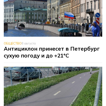
ОБЩЕСТВО
8 августа
Антициклон принесет в Петербург
сухую погоду и до +21°C