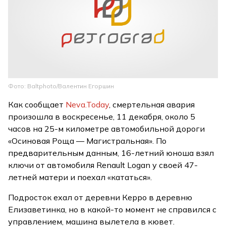
Фото: Baltphoto/Валентин Егоршин
Как сообщает
Neva.Today
, смертельная авария
произошла в воскресенье, 11 декабря, около 5
часов на 25-м километре автомобильной дороги
«Осиновая Роща — Магистральная». По
предварительным данным, 16-летний юноша взял
ключи от автомобиля Renault Logan у своей 47-
летней матери и поехал «кататься».
Подросток ехал от деревни Керро в деревню
Елизаветинка, но в какой-то момент не справился с
управлением, машина вылетела в кювет.