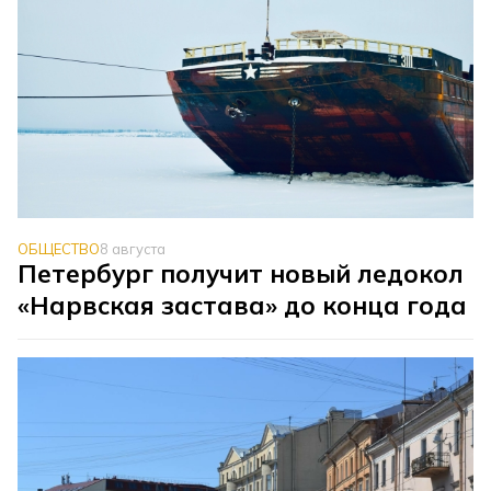
ОБЩЕСТВО
8 августа
Петербург получит новый ледокол
«Нарвская застава» до конца года