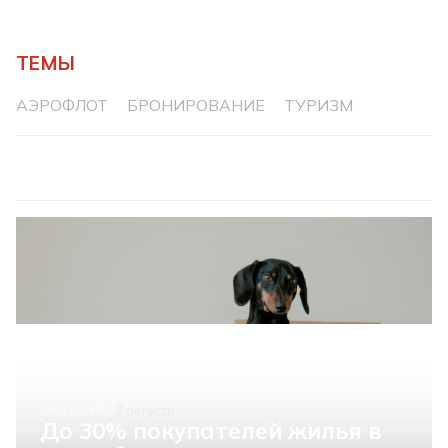
ТЕМЫ
АЭРОФЛОТ
БРОНИРОВАНИЕ
ТУРИЗМ
ОБЩЕСТВО
7 августа
До 30% покупателей жилья в