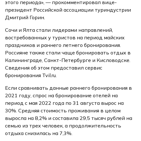
этого периода», — прокомментировал вице-
президент Российской ассоциации туриндустрии
Дмитрий Горин.
Сочи и Ялта стали лидерами направлений,
востребованных у туристов на период майских
праздников и раннего летнего бронирования.
Россияне также стали чаще бронировать отдых в
Калининграде, Санкт-Петербурге и Кисловодске.
Сведения об этом предоставил сервис
бронирования Tvil.ru.
Если сравнивать данные раннего бронирования в
2021 году, спрос на бронирование отелей на
период с мая 2022 года по 31 августа вырос на
30%. Средняя стоимость проживания в целом
выросла на 8,2% и составила 29,5 тысяч рублей на
семью из трех человек, а продолжительность
отдыха снизилась на 7,3%.