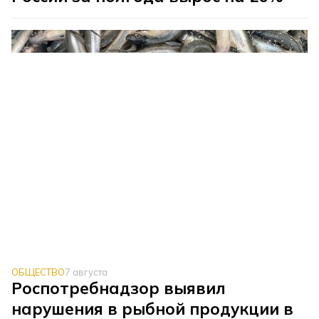
ОБЩЕСТВО
7 августа
Роспотребнадзор выявил
нарушения в рыбной продукции в