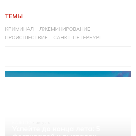
ТЕМЫ
КРИМИНАЛ
ЛЖЕМИНИРОВАНИЕ
ПРОИСШЕСТВИЕ
САНКТ-ПЕТЕРБУРГ
КУЛЬТУРА
7 августа
Успейте до конца лета: 5