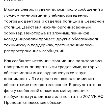
В конце февраля увеличилось число сообщений о
ложном минировании учебных заведений,
торговых центров и отделов полиции в Северной
столице. Действия носили организованный
характер. Некоторые из злоумышленников
координировали процесс, другие обеспечивали
техническую поддержку, третьи занимались
распространением сообщений.
Как сообщает источник, звонившие пользовались
программно-аппаратными средствами, которые
обеспечивали высокоуровневую сетевую
анонимность. Эти средства позволяли менять
абонентские номера телефонов. В результате по
факту сообщений о ложных минированиях
возбуждены уголовные дела по статье 207 УК РФ.
Проводятся массовее обыски.