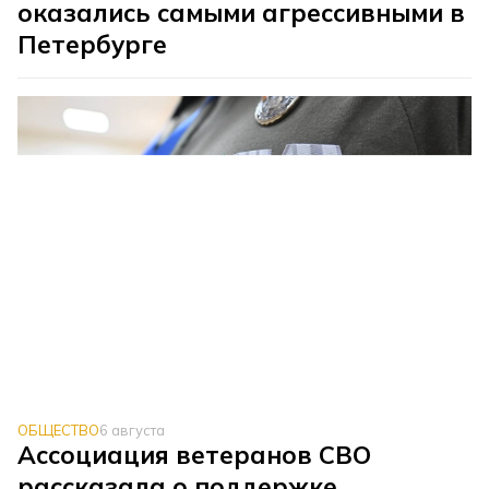
оказались самыми агрессивными в
Петербурге
ОБЩЕСТВО
6 августа
Ассоциация ветеранов СВО
рассказала о поддержке