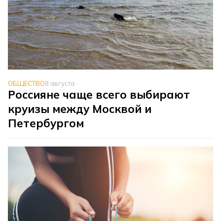
ОБЩЕСТВО
8 августа
Россияне чаще всего выбирают
круизы между Москвой и
Петербургом