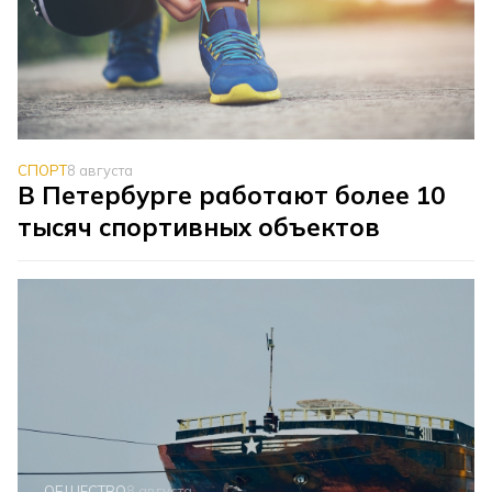
СПОРТ
8 августа
В Петербурге работают более 10
тысяч спортивных объектов
ОБЩЕСТВО
8 августа