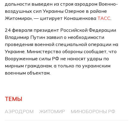
дальности выведен из строя аэродром Военно-
воздушных сил Украины Озерное в районе
Житомира», — цитирует Конашенкова
ТАСС
.
24 февраля президент Российской Федерации
Владимир Путин заявил о необходимости
проведения военной специальной операции на
Украине. Министерство обороны сообщает, что
Вооруженные силы РФ не наносят удары по
мирным гражданам, а только по украинским
военным объектам.
ТЕМЫ
АЭРОДРОМ
ЖИТОМИР
МИНОБОРОНЫ РФ