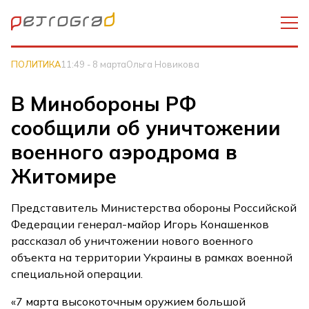
ПОЛИТИКА
11:49 - 8 марта
Ольга Новикова
В Минобороны РФ
сообщили об уничтожении
военного аэродрома в
Житомире
Представитель Министерства обороны Российской
Федерации генерал-майор Игорь Конашенков
рассказал об уничтожении нового военного
объекта на территории Украины в рамках военной
специальной операции.
«7 марта высокоточным оружием большой