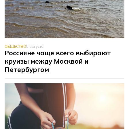
ОБЩЕСТВО
8 августа
Россияне чаще всего выбирают
круизы между Москвой и
Петербургом