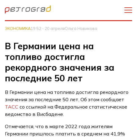
ЭКОНОМИКА
19:52 - 20 апреля
Ольга Новикова
В Германии цена на
топливо достигла
рекордного значения за
последние 50 лет
В Германии цена на топливо достигла рекордного
значения за последние 50 лет. Об этом сообщает
ТАСС
со ссылкой на Федеральное статистическое
ведомство в Висбадене.
Отмечается, что в марте 2022 года жителям
Германии пришлось платить в среднем на 41,9%