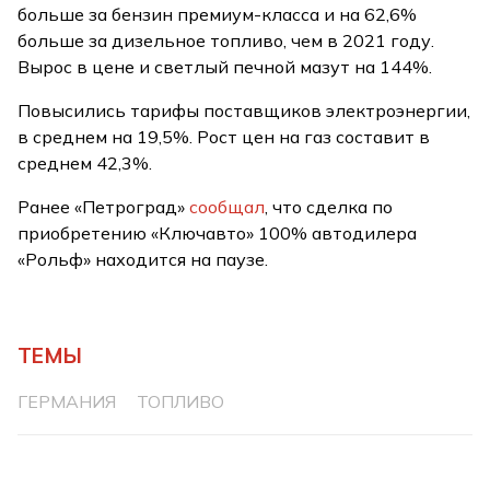
больше за бензин премиум-класса и на 62,6%
больше за дизельное топливо, чем в 2021 году.
Вырос в цене и светлый печной мазут на 144%.
Повысились тарифы поставщиков электроэнергии,
в среднем на 19,5%. Рост цен на газ составит в
среднем 42,3%.
Ранее «Петроград»
сообщал
, что сделка по
приобретению «Ключавто» 100% автодилера
«Рольф» находится на паузе.
ТЕМЫ
ГЕРМАНИЯ
ТОПЛИВО