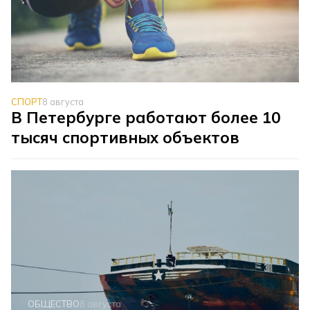
СПОРТ
8 августа
В Петербурге работают более 10
тысяч спортивных объектов
ОБЩЕСТВО
8 августа