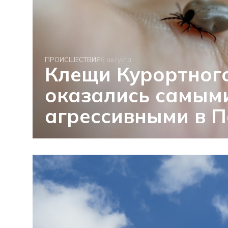
ПРОИСШЕСТВИЯ
6 августа
Клещи Курортног
оказались самым
агрессивными в П