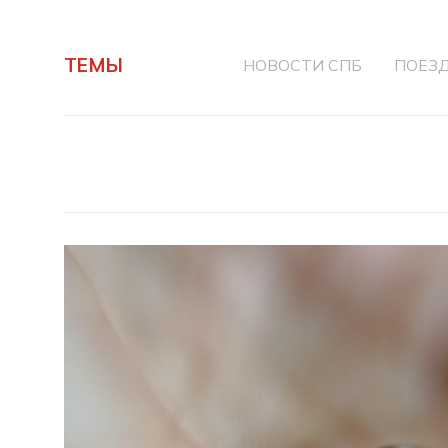
ТЕМЫ
НОВОСТИ СПБ
ПОЕЗ