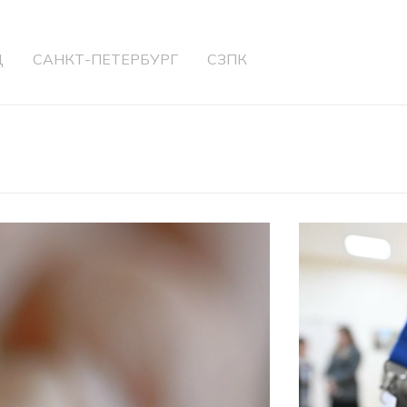
Д
САНКТ-ПЕТЕРБУРГ
СЗПК