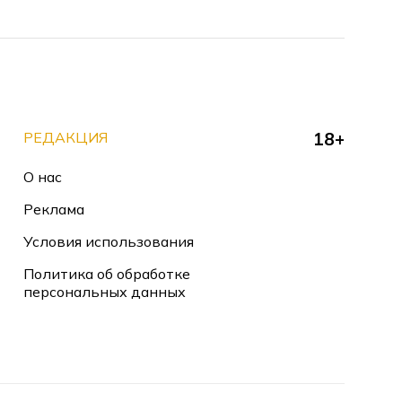
РЕДАКЦИЯ
18+
О нас
Реклама
Условия использования
Политика об обработке
персональных данных