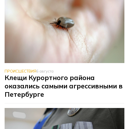
ПРОИСШЕСТВИЯ
6 августа
Клещи Курортного района
оказались самыми агрессивными в
Петербурге