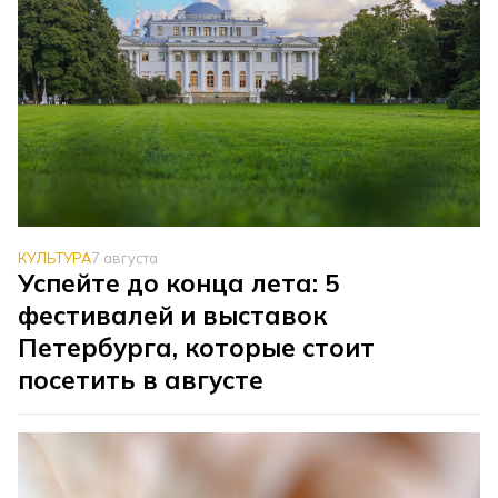
КУЛЬТУРА
7 августа
Успейте до конца лета: 5
фестивалей и выставок
Петербурга, которые стоит
посетить в августе