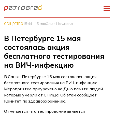
ОБЩЕСТВО
15:44 - 15 мая
Ольга Новикова
В Петербурге 15 мая
состоялась акция
бесплатного тестирования
на ВИЧ-инфекцию
В Санкт-Петербурге 15 мая состоялась акция
бесплатного тестирования на ВИЧ-инфекцию.
Мероприятие приурочено ко Дню памяти людей,
которые умерли от СПИДа. Об этом сообщает
Комитет по здравоохранению.
Отмечается, что тестирование является