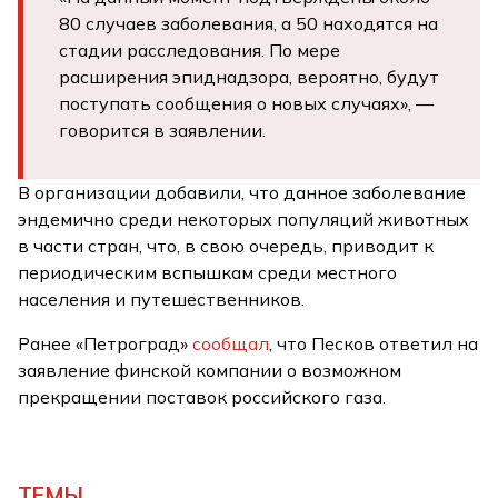
80 случаев заболевания, а 50 находятся на
стадии расследования. По мере
расширения эпиднадзора, вероятно, будут
поступать сообщения о новых случаях», —
говорится в заявлении.
В организации добавили, что данное заболевание
эндемично среди некоторых популяций животных
в части стран, что, в свою очередь, приводит к
периодическим вспышкам среди местного
населения и путешественников.
Ранее «Петроград»
сообщал
, что Песков ответил на
заявление финской компании о возможном
прекращении поставок российского газа.
ТЕМЫ