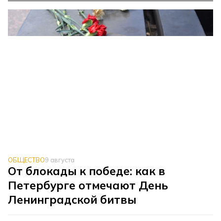
ОБЩЕСТВО
9 августа
От блокады к победе: как в
Петербурге отмечают День
Ленинградской битвы