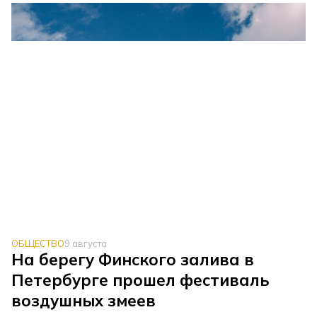
ОБЩЕСТВО
9 августа
На берегу Финского залива в
Петербурге прошел фестиваль
воздушных змеев