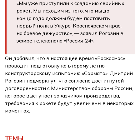
«Мы уже приступили к созданию серийных
ракет. Мы исходим из того, что мы до
конца года должны будем поставить
первый полк в Ужуре, Красноярском крае,
на боевое дежурство», — заявил Рогозин в
эфире телеканала «Россия-24».
Он добавил, что в настоящее время «Роскосмос»
проводит подготовку ко второму летно-
конструкторскому испытанию «Сармата». Дмитрий
Рогозин подчеркнул, что согласно достигнутой
договоренности с Министерством обороны России,
которое выступает заказчиком производства,
требования к ракете будут увеличены в некоторых
моментах.
ТЕМЫ