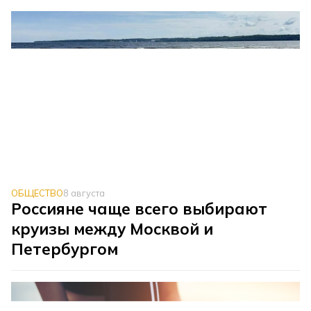
ОБЩЕСТВО
8 августа
Россияне чаще всего выбирают
круизы между Москвой и
Петербургом