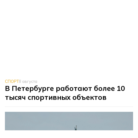
СПОРТ
8 августа
В Петербурге работают более 10
тысяч спортивных объектов