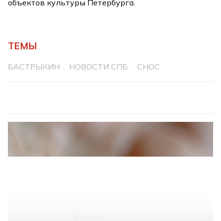
объектов культуры Петербурга.
ТЕМЫ
БАСТРЫКИН
НОВОСТИ СПБ
СНОС
ПРОИСШЕСТВИЯ
6 августа