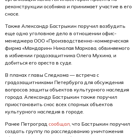
реконструкции особняка и принимает участие в его
сносе.
Также Александр Бастрыкин поручил возбудить
еще одно уголовное дело в отношении офис-
менеджера ООО «Производственно-коммерческая
фирма «Мандарин» Николая Маркова, обвиняемого
в избиении градозащитника Олега Мухина, и
добиться его ареста в суде.
В планах главы Следкома — встреча с
градозащитниками Петербурга для обсуждения
вопросов защиты объектов культурного наследия
города. Александр Бастрыкин также поручил
приостановить снос всех спорных объектов
культурного наследия в городе.
Ранее Петроград
сообщал
, что Бастрыкин поручил
создать группу по расследованию уничтожения