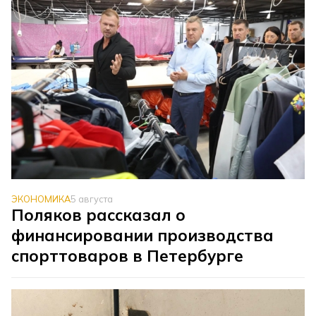
ЭКОНОМИКА
5 августа
Поляков рассказал о
финансировании производства
спорттоваров в Петербурге