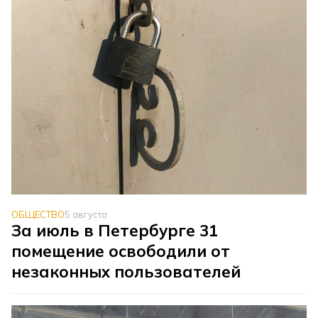
ОБЩЕСТВО
5 августа
За июль в Петербурге 31
помещение освободили от
незаконных пользователей