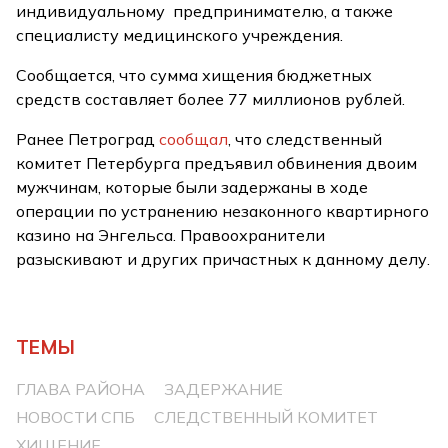
индивидуальному предпринимателю, а также
специалисту медицинского учреждения.
Сообщается, что сумма хищения бюджетных
средств составляет более 77 миллионов рублей.
Ранее Петроград
сообщал
, что следственный
комитет Петербурга предъявил обвинения двоим
мужчинам, которые были задержаны в ходе
операции по устранению незаконного квартирного
казино на Энгельса. Правоохранители
разыскивают и других причастных к данному делу.
ТЕМЫ
ГЛАВА РАЙОНА
ЗАДЕРЖАНИЕ
НОВОСТИ СПБ
СЛЕДСТВЕННЫЙ КОМИТЕТ
ХИЩЕНИЕ