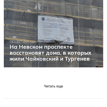
ОБЩЕСТВО
5 августа
На Невском проспекте
восстановят дома, в которых
жили Чайковский и Тургенев
Читать еще