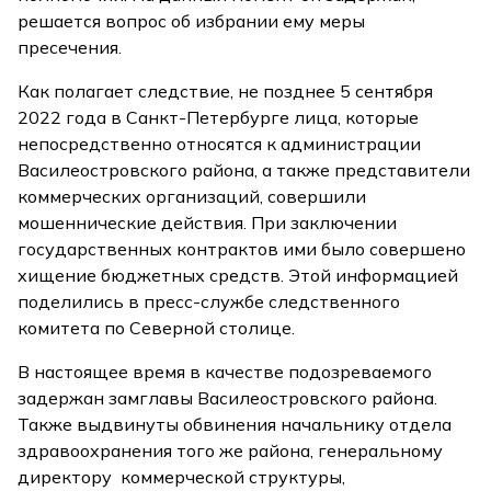
решается вопрос об избрании ему меры
пресечения.
Как полагает следствие, не позднее 5 сентября
2022 года в Санкт-Петербурге лица, которые
непосредственно относятся к администрации
Василеостровского района, а также представители
коммерческих организаций, совершили
мошеннические действия. При заключении
государственных контрактов ими было совершено
хищение бюджетных средств. Этой информацией
поделились в пресс-службе следственного
комитета по Северной столице.
В настоящее время в качестве подозреваемого
задержан замглавы Василеостровского района.
Также выдвинуты обвинения начальнику отдела
здравоохранения того же района, генеральному
директору коммерческой структуры,