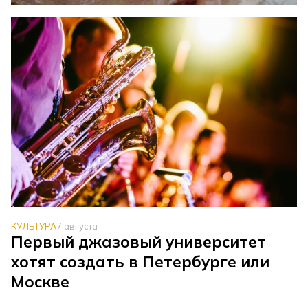
КУЛЬТУРА
7 августа
Первый джазовый университет
хотят создать в Петербурге или
Москве