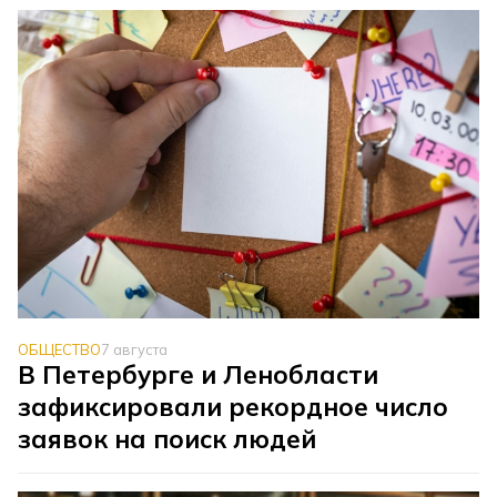
ОБЩЕСТВО
7 августа
В Петербурге и Ленобласти
зафиксировали рекордное число
заявок на поиск людей