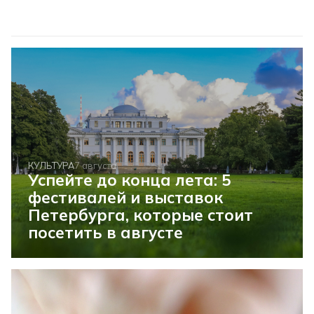
КУЛЬТУРА
7 августа
Успейте до конца лета: 5
фестивалей и выставок
Петербурга, которые стоит
посетить в августе