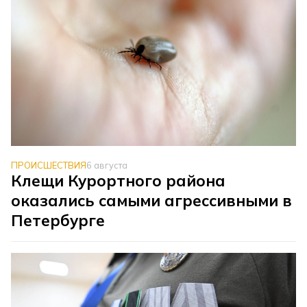
ПРОИСШЕСТВИЯ
6 августа
Клещи Курортного района
оказались самыми агрессивными в
Петербурге