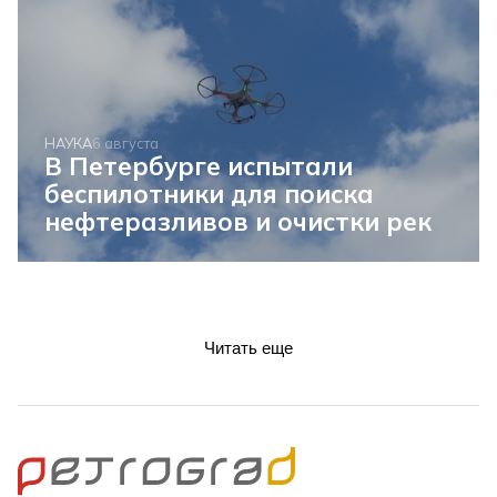
НАУКА
6 августа
В Петербурге испытали
беспилотники для поиска
нефтеразливов и очистки рек
Читать еще