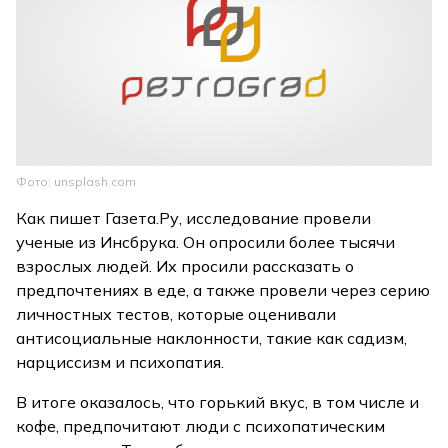
Фото: unsplash.com
Как пишет Газета.Ру, исследование провели
ученые из Инсбрука. Он опросили более тысячи
взрослых людей. Их просили рассказать о
предпочтениях в еде, а также провели через серию
личностных тестов, которые оценивали
антисоциальные наклонности, такие как садизм,
нарциссизм и психопатия.
В итоге оказалось, что горький вкус, в том числе и
кофе, предпочитают люди с психопатическим