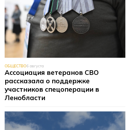
ОБЩЕСТВО
6 августа
Ассоциация ветеранов СВО
рассказала о поддержке
участников спецоперации в
Ленобласти