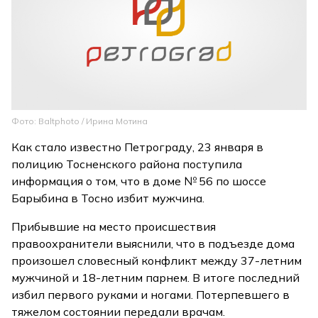
Фото: Baltphoto / Ирина Мотина
Как стало известно Петрограду, 23 января в
полицию Тосненского района поступила
информация о том, что в доме № 56 по шоссе
Барыбина в Тосно избит мужчина.
Прибывшие на место происшествия
правоохранители выяснили, что в подъезде дома
произошел словесный конфликт между 37-летним
мужчиной и 18-летним парнем. В итоге последний
избил первого руками и ногами. Потерпевшего в
тяжелом состоянии передали врачам.