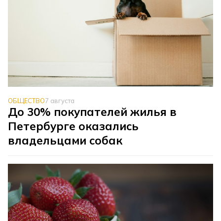
ОБЩЕСТВО
7 августа
До 30% покупателей жилья в
Петербурге оказались
владельцами собак