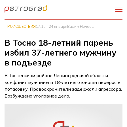
ПРОИСШЕСТВИЯ
17:18 - 24 января
Вадим Нечаев
В Тосно 18-летний парень
избил 37-летнего мужчину
в подъезде
В Тосненском районе Ленинградской области
конфликт мужчины и 18-летнего юноши перерос в
потасовку. Правоохранители задержали агрессора.
Возбуждено уголовное дело.