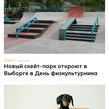
СПОРТ
7 августа
Новый скейт-парк откроют в
Выборге в День физкультурника