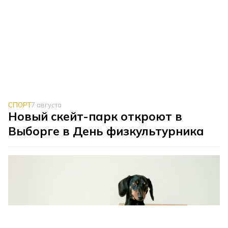
СПОРТ
7 августа
Новый скейт-парк откроют в
Выборге в День физкультурника