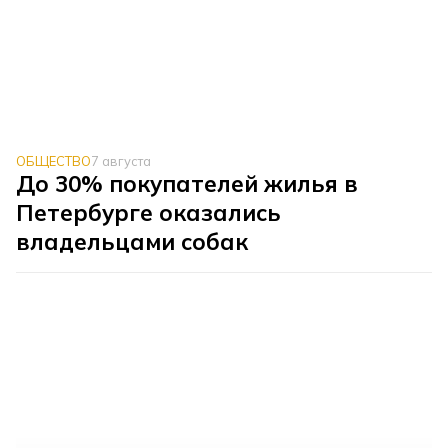
ОБЩЕСТВО
7 августа
До 30% покупателей жилья в
Петербурге оказались
владельцами собак