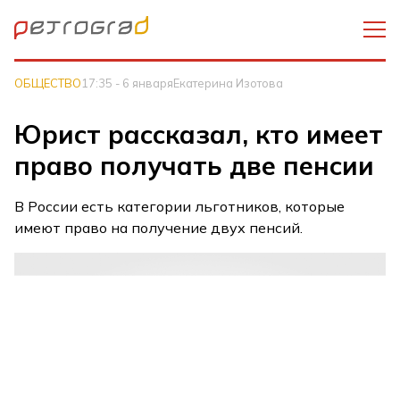
ОБЩЕСТВО
17:35 - 6 января
Екатерина Изотова
Юрист рассказал, кто имеет
право получать две пенсии
В России есть категории льготников, которые
имеют право на получение двух пенсий.