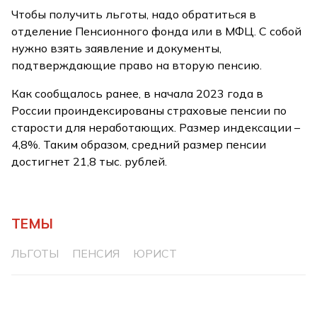
Чтобы получить льготы, надо обратиться в
отделение Пенсионного фонда или в МФЦ. С собой
нужно взять заявление и документы,
подтверждающие право на вторую пенсию.
Как сообщалось ранее, в начала 2023 года в
России проиндексированы страховые пенсии по
старости для неработающих. Размер индексации –
4,8%. Таким образом, средний размер пенсии
достигнет 21,8 тыс. рублей.
ТЕМЫ
ЛЬГОТЫ
ПЕНСИЯ
ЮРИСТ