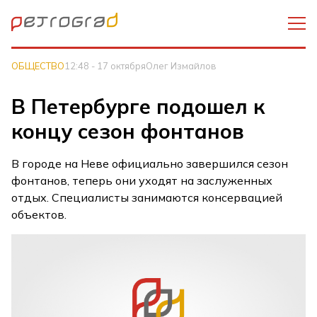
ОБЩЕСТВО
12:48 - 17 октября
Олег Измайлов
В Петербурге подошел к
концу сезон фонтанов
В городе на Неве официально завершился сезон
фонтанов, теперь они уходят на заслуженных
отдых. Специалисты занимаются консервацией
объектов.