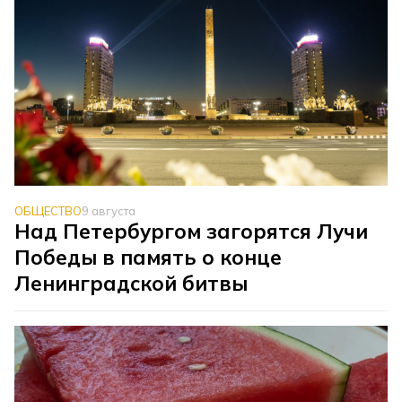
ОБЩЕСТВО
9 августа
Над Петербургом загорятся Лучи
Победы в память о конце
Ленинградской битвы