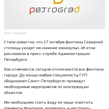
Фото: Baltphoto
Стало известно, что 17 октября фонтаны Северной
столицы уходят на «зимние каникулы», об этом
рассказали в пресс-службе Администрации
Петербурга.
Как отмечается, сегодня отключаются все фонтаны
города. До конца ноября специалисты ГУП
«Водоканал Санкт-Петербурга» проведут
необходимые мероприятия по консервации
объектов.
Им необходимо слить воду из чаши, очистить
элементы фонтанов, проверить и настроить