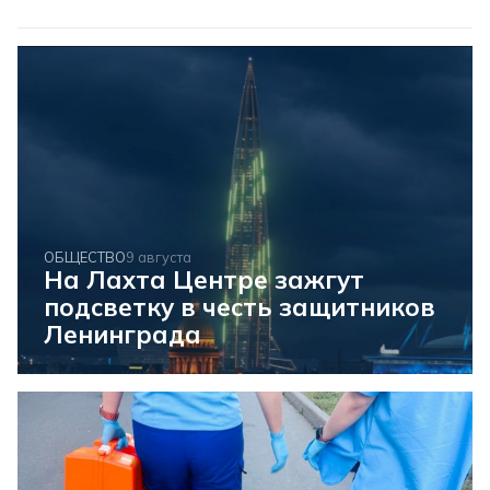
ОБЩЕСТВО
9 августа
На Лахта Центре зажгут
подсветку в честь защитников
Ленинграда