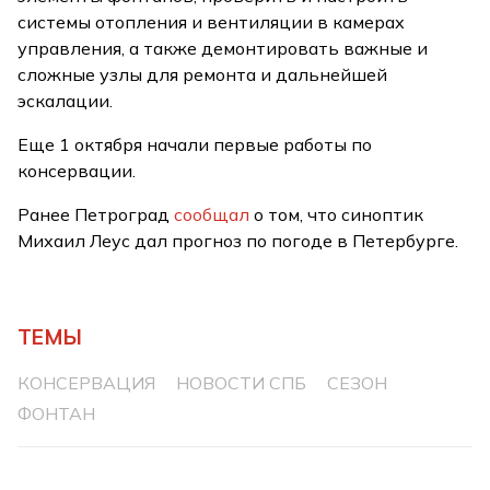
системы отопления и вентиляции в камерах
управления, а также демонтировать важные и
сложные узлы для ремонта и дальнейшей
эскалации.
Еще 1 октября начали первые работы по
консервации.
Ранее Петроград
сообщал
о том, что синоптик
Михаил Леус дал прогноз по погоде в Петербурге.
ТЕМЫ
КОНСЕРВАЦИЯ
НОВОСТИ СПБ
СЕЗОН
ФОНТАН