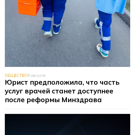
ОБЩЕСТВО
9 августа
Юрист предположила, что часть
услуг врачей станет доступнее
после реформы Минздрава