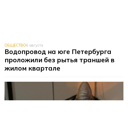
ОБЩЕСТВО
6 августа
Водопровод на юге Петербурга
проложили без рытья траншей в
жилом квартале