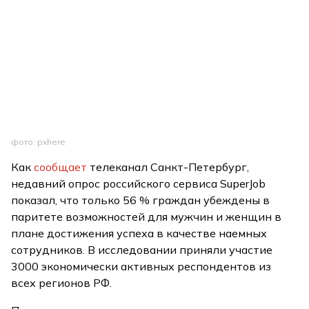
фото: pxhere
Как
сообщает
телеканал Санкт-Петербург,
недавний опрос российского сервиса SuperJob
показал, что только 56 % граждан убеждены в
паритете возможностей для мужчин и женщин в
плане достижения успеха в качестве наемных
сотрудников. В исследовании приняли участие
3000 экономически активных респондентов из
всех регионов РФ.