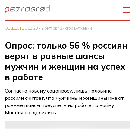
ОБЩЕСТВО
12:20 - 2 октября
Виктор Буткевич
Опрос: только 56 % россиян
верят в равные шансы
мужчин и женщин на успех
в работе
Согласно новому соцопросу, лишь половина
россиян считает, что мужчины и женщины имеют
равные шансы преуспеть на работе по найму.
Мнения разделились.