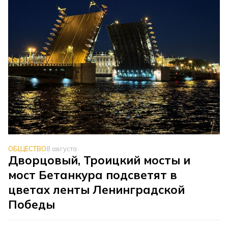
ОБЩЕСТВО
8 августа
Дворцовый, Троицкий мосты и
мост Бетанкура подсветят в
цветах ленты Ленинградской
Победы