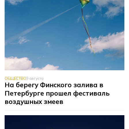
ОБЩЕСТВО
9 августа
На берегу Финского залива в
Петербурге прошел фестиваль
воздушных змеев