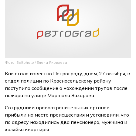
Фото: Baltphoto / Елена Яковлева
Как стало известно Петрограду, днем, 27 октября, в
отдел полиции по Красносельскому району
поступило сообщение о нахождении трупов после
пожара на улице Маршала Захарова.
Сотрудники правоохранительных органов
прибыли на место происшествия и установили, что
по адресу находились два пенсионера, мужчина и
хозяйка квартиры.