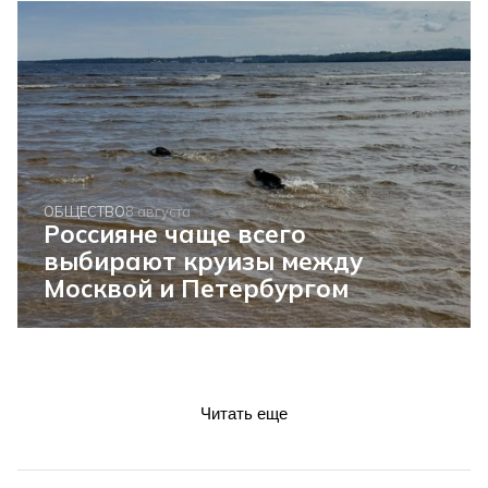
ОБЩЕСТВО
8 августа
Россияне чаще всего
выбирают круизы между
Москвой и Петербургом
Читать еще