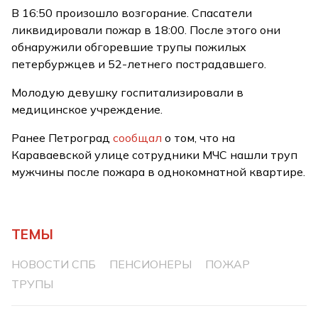
В 16:50 произошло возгорание. Спасатели
ликвидировали пожар в 18:00. После этого они
обнаружили обгоревшие трупы пожилых
петербуржцев и 52-летнего пострадавшего.
Молодую девушку госпитализировали в
медицинское учреждение.
Ранее Петроград
сообщал
о том, что на
Караваевской улице сотрудники МЧС нашли труп
мужчины после пожара в однокомнатной квартире.
ТЕМЫ
НОВОСТИ СПБ
ПЕНСИОНЕРЫ
ПОЖАР
ТРУПЫ