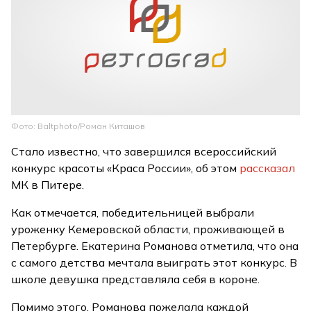
Фото: Baltphoto/Роман Киташов
Стало известно, что завершился всероссийский
конкурс красоты «Краса России», об этом
рассказал
МК в Питере.
Как отмечается, победительницей выбрали
уроженку Кемеровской области, проживающей в
Петербурге. Екатерина Романова отметила, что она
с самого детства мечтала выиграть этот конкурс. В
школе девушка представляла себя в короне.
Помимо этого, Романова пожелала каждой