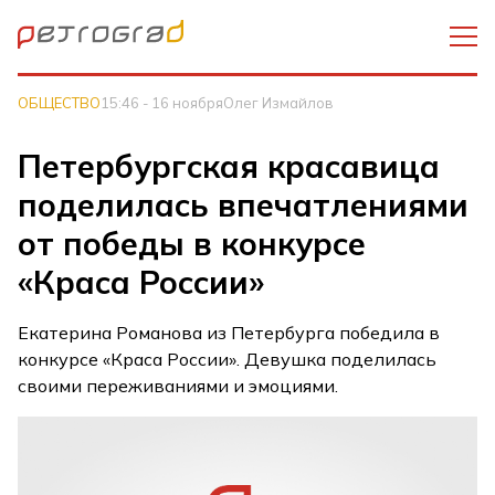
ОБЩЕСТВО
15:46 - 16 ноября
Олег Измайлов
Петербургская красавица
поделилась впечатлениями
от победы в конкурсе
«Краса России»
Екатерина Романова из Петербурга победила в
конкурсе «Краса России». Девушка поделилась
своими переживаниями и эмоциями.