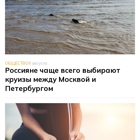
ОБЩЕСТВО
8 августа
Россияне чаще всего выбирают
круизы между Москвой и
Петербургом