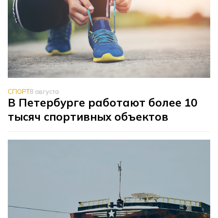
СПОРТ
8 августа
В Петербурге работают более 10
тысяч спортивных объектов