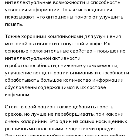
интеллектуальные возможности и способность
усвоения информации. Также исследования
показывают, что антоцианы помогают улучшить
память.
Также хорошими компаньонами для улучшения
мозговой активности станут чай и кофе. Их
основные положительные свойства – повышение
интеллектуальной активности
и работоспособности, снижение утомляемости,
улучшение концентрации внимания и способности
обрабатывать большое количество информации
обусловлены содержащимся в их составе
кофеином.
Стоит в свой рацион также добавить горсть
орехов, но лучше не перебарщивать, так как они
очень калорийны. Это один из самых насыщенных
различными полезными веществами продукт.
Лецитин, находящийся в орехах, улучшает работу