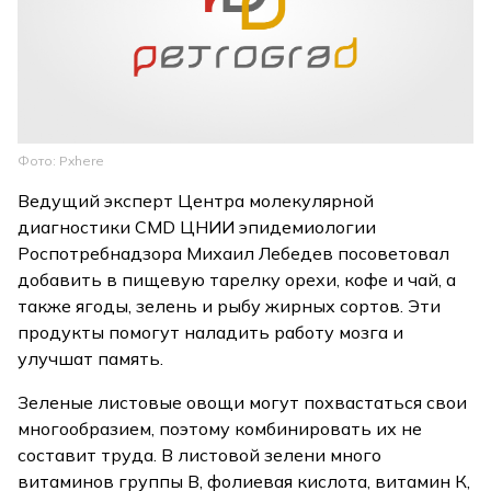
Фото: Pxhere
Ведущий эксперт Центра молекулярной
диагностики CMD ЦНИИ эпидемиологии
Роспотребнадзора Михаил Лебедев посоветовал
добавить в пищевую тарелку орехи, кофе и чай, а
также ягоды, зелень и рыбу жирных сортов. Эти
продукты помогут наладить работу мозга и
улучшат память.
Зеленые листовые овощи могут похвастаться свои
многообразием, поэтому комбинировать их не
составит труда. В листовой зелени много
витаминов группы В, фолиевая кислота, витамин К,