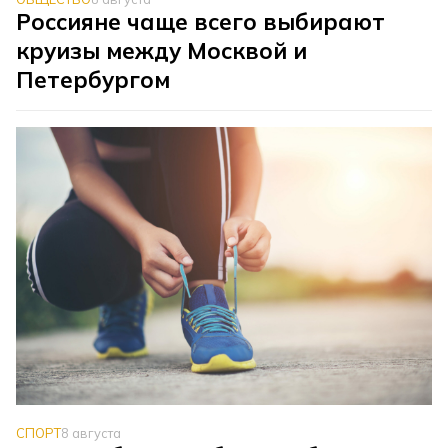
Россияне чаще всего выбирают
круизы между Москвой и
Петербургом
СПОРТ
8 августа