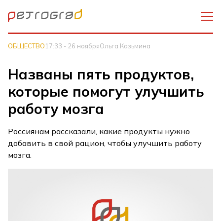
ОБЩЕСТВО
17:33 - 26 ноября
Ольга Казьмина
Названы пять продуктов,
которые помогут улучшить
работу мозга
Россиянам рассказали, какие продукты нужно
добавить в свой рацион, чтобы улучшить работу
мозга.