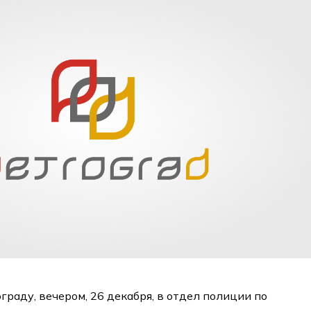
граду, вечером, 26 декабря, в отдел полиции по