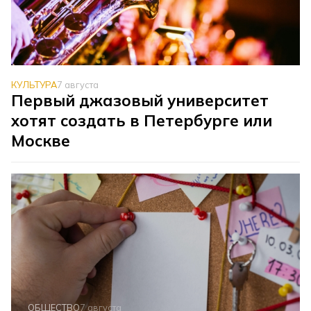
КУЛЬТУРА
7 августа
Первый джазовый университет
хотят создать в Петербурге или
Москве
ОБЩЕСТВО
7 августа