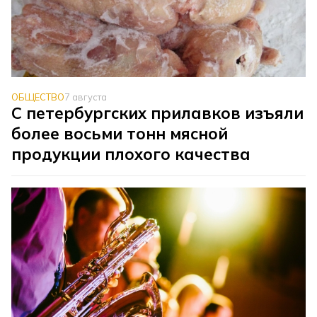
ОБЩЕСТВО
7 августа
С петербургских прилавков изъяли
более восьми тонн мясной
продукции плохого качества