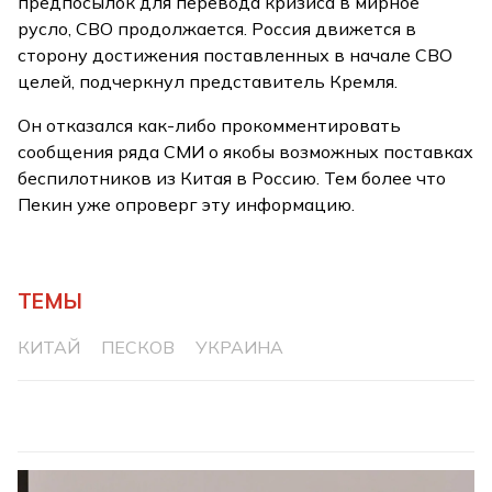
предпосылок для перевода кризиса в мирное
русло, СВО продолжается. Россия движется в
сторону достижения поставленных в начале СВО
целей, подчеркнул представитель Кремля.
Он отказался как-либо прокомментировать
сообщения ряда СМИ о якобы возможных поставках
беспилотников из Китая в Россию. Тем более что
Пекин уже опроверг эту информацию.
ТЕМЫ
КИТАЙ
ПЕСКОВ
УКРАИНА