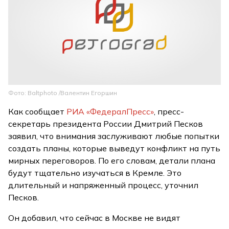
Фото: Baltphoto /Валентин Егоршин
Как сообщает
РИА «ФедералПресс»
, пресс-
секретарь президента России Дмитрий Песков
заявил, что внимания заслуживают любые попытки
создать планы, которые выведут конфликт на путь
мирных переговоров. По его словам, детали плана
будут тщательно изучаться в Кремле. Это
длительный и напряженный процесс, уточнил
Песков.
Он добавил, что сейчас в Москве не видят