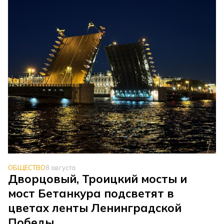
ОБЩЕСТВО
8 августа
Дворцовый, Троицкий мосты и
мост Бетанкура подсветят в
цветах ленты Ленинградской
Победы