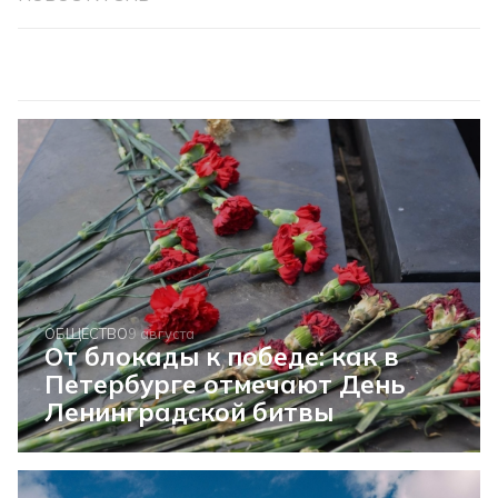
ОБЩЕСТВО
9 августа
От блокады к победе: как в
Петербурге отмечают День
Ленинградской битвы