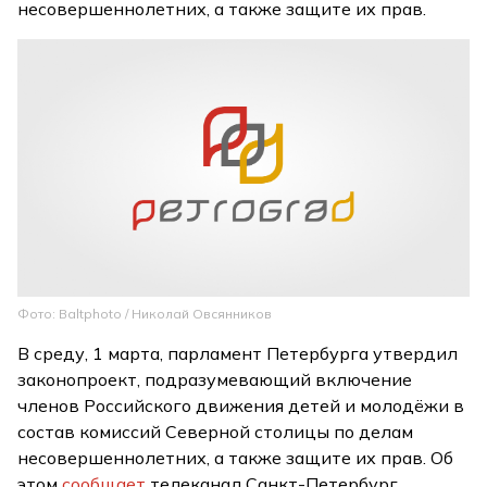
несовершеннолетних, а также защите их прав.
Фото: Baltphoto / Николай Овсянников
В среду, 1 марта, парламент Петербурга утвердил
законопроект, подразумевающий включение
членов Российского движения детей и молодёжи в
состав комиссий Северной столицы по делам
несовершеннолетних, а также защите их прав. Об
этом
сообщает
телеканал Санкт-Петербург.