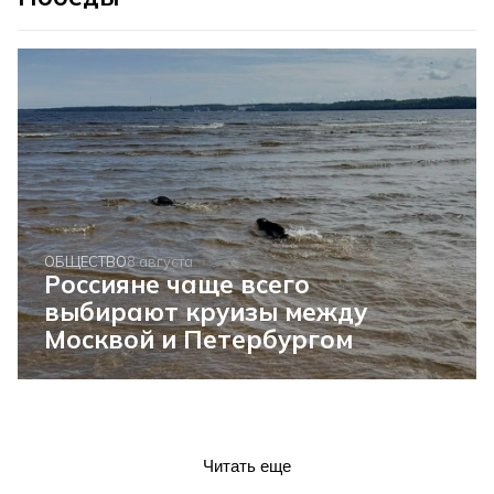
ОБЩЕСТВО
8 августа
Россияне чаще всего
выбирают круизы между
Москвой и Петербургом
Читать еще