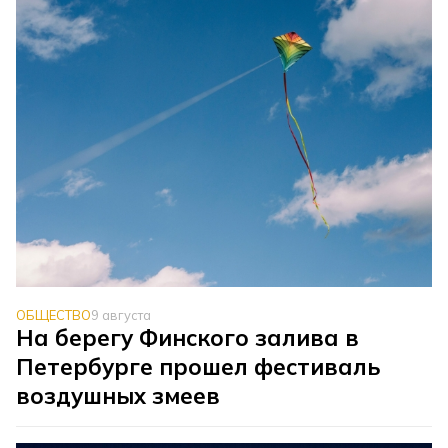
ОБЩЕСТВО
9 августа
На берегу Финского залива в
Петербурге прошел фестиваль
воздушных змеев