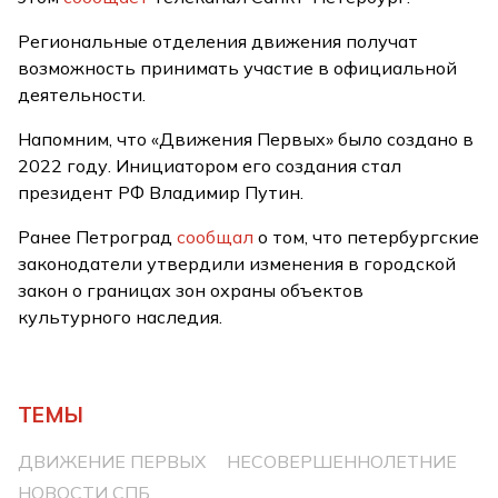
Региональные отделения движения получат
возможность принимать участие в официальной
деятельности.
Напомним, что «Движения Первых» было создано в
2022 году. Инициатором его создания стал
президент РФ Владимир Путин.
Ранее Петроград
сообщал
о том, что петербургские
законодатели утвердили изменения в городской
закон о границах зон охраны объектов
культурного наследия.
ТЕМЫ
ДВИЖЕНИЕ ПЕРВЫХ
НЕСОВЕРШЕННОЛЕТНИЕ
НОВОСТИ СПБ