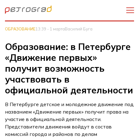
ОБРАЗОВАНИЕ
13:39 - 1 марта
Василий Буга
Образование: в Петербурге
«Движение первых»
получит возможность
участвовать в
официальной деятельности
В Петербурге детское и молодежное движение под
названием «Движение первых» получит права на
участие в официальной деятельности.
Представители движения войдут в состав
комиссий города и районов по делам