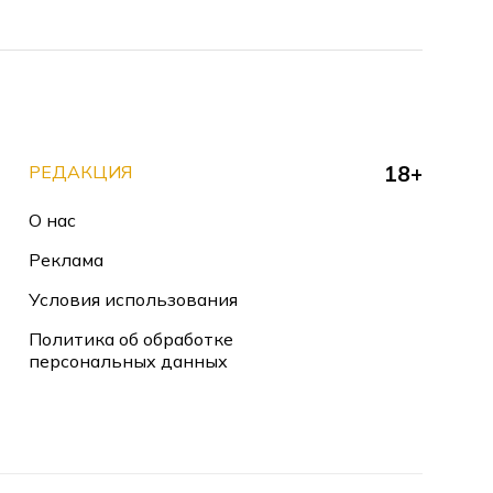
РЕДАКЦИЯ
18+
О нас
Реклама
Условия использования
Политика об обработке
персональных данных