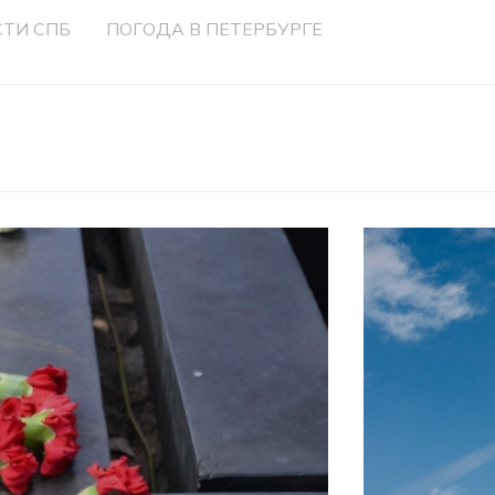
ТИ СПБ
ПОГОДА В ПЕТЕРБУРГЕ