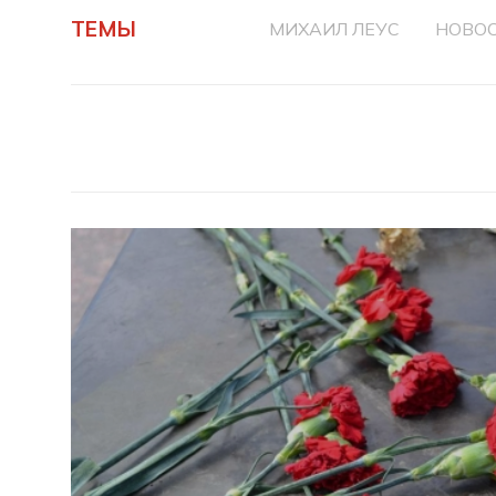
ТЕМЫ
МИХАИЛ ЛЕУС
НОВОС