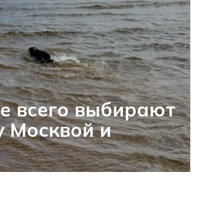
е всего выбирают
 Москвой и