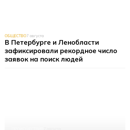
ОБЩЕСТВО
7 августа
В Петербурге и Ленобласти
зафиксировали рекордное число
заявок на поиск людей
ПРОИСШЕСТВИЯ
7 августа