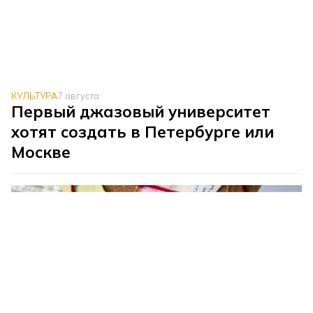
КУЛЬТУРА
7 августа
Первый джазовый университет
хотят создать в Петербурге или
Москве