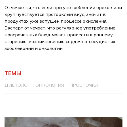
Отмечается, что если при употреблении орехов или
круп чувствуется прогорклый вкус, значит в
продуктах уже запущен процессе окисления.
Эксперт отмечает, что регулярное употребление
просроченных блюд может привести к раннему
старению, возникновению сердечно-сосудистых
заболеваний и онкологии.
ТЕМЫ
ДИЕТОЛОГ
ОНКОЛОГИЯ
ПРОСРОЧКА