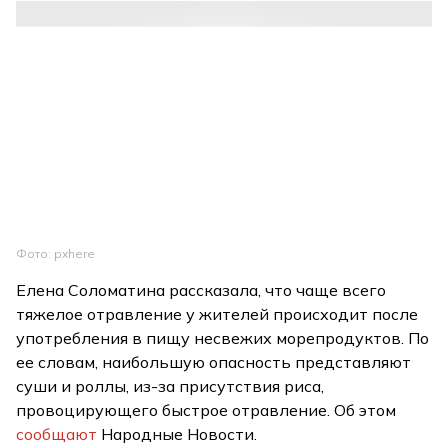
Фото: pxhere
Елена Соломатина рассказала, что чаще всего
тяжелое отравление у жителей происходит после
употребления в пищу несвежих морепродуктов. По
ее словам, наибольшую опасность представляют
суши и роллы, из-за присутствия риса,
провоцирующего быстрое отравление. Об этом
сообщают
Народные Новости.