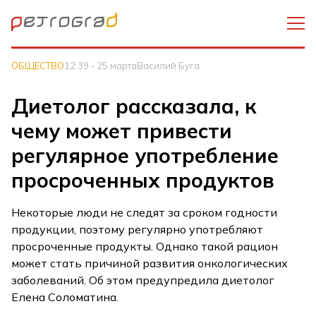
ОБЩЕСТВО
12:39 - 25 марта
Василий Буга
Диетолог рассказала, к
чему может привести
регулярное употребление
просроченных продуктов
Некоторые люди не следят за сроком годности
продукции, поэтому регулярно употребляют
просроченные продукты. Однако такой рацион
может стать причиной развития онкологических
заболеваний. Об этом предупредила диетолог
Елена Соломатина.