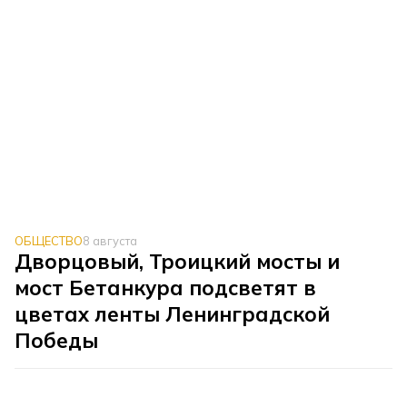
ОБЩЕСТВО
8 августа
Дворцовый, Троицкий мосты и
мост Бетанкура подсветят в
цветах ленты Ленинградской
Победы