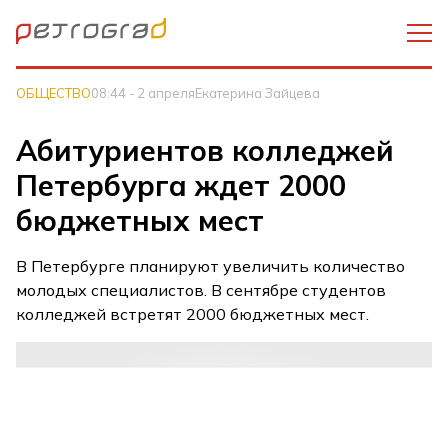
ОБЩЕСТВО
08:44 - 2 апреля
Екатерина Зайцева
Абитуриентов колледжей
Петербурга ждет 2000
бюджетных мест
В Петербурге планируют увеличить количество
молодых специалистов. В сентябре студентов
колледжей встретят 2000 бюджетных мест.