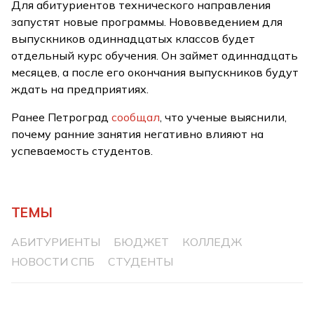
Для абитуриентов технического направления
запустят новые программы. Нововведением для
выпускников одиннадцатых классов будет
отдельный курс обучения. Он займет одиннадцать
месяцев, а после его окончания выпускников будут
ждать на предприятиях.
Ранее Петроград
сообщал
, что ученые выяснили,
почему ранние занятия негативно влияют на
успеваемость студентов.
ТЕМЫ
АБИТУРИЕНТЫ
БЮДЖЕТ
КОЛЛЕДЖ
НОВОСТИ СПБ
СТУДЕНТЫ