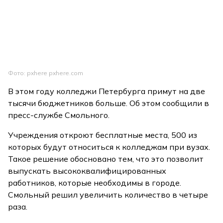
Фото: pxhere pxhere.com
В этом году колледжи Петербурга примут на две
тысячи бюджетников больше. Об этом сообщили в
пресс-службе Смольного.
Учреждения откроют бесплатные места, 500 из
которых будут относиться к колледжам при вузах.
Такое решение обосновано тем, что это позволит
выпускать высококвалифицированных
работников, которые необходимы в городе.
Смольный решил увеличить количество в четыре
раза.