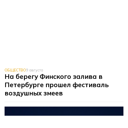
ОБЩЕСТВО
9 августа
На берегу Финского залива в
Петербурге прошел фестиваль
воздушных змеев