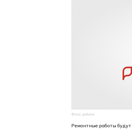
Фото: pxhere
Ремонтные работы будут и