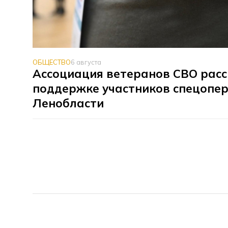
ОБЩЕСТВО
6 августа
Ассоциация ветеранов СВО расс
поддержке участников спецопер
Ленобласти