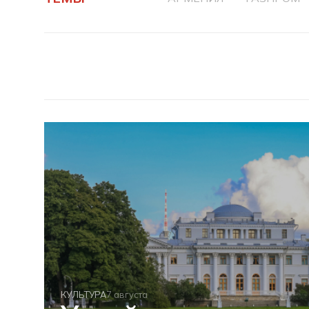
КУЛЬТУРА
7 августа