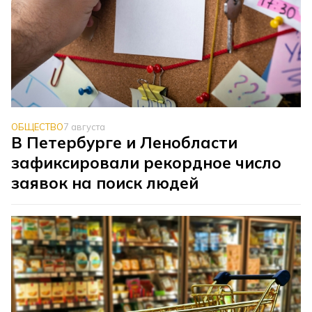
ОБЩЕСТВО
7 августа
В Петербурге и Ленобласти
зафиксировали рекордное число
заявок на поиск людей