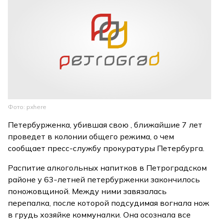
Фото: pxhere
Петербурженка, убившая свою , ближайшие 7 лет
проведет в колонии общего режима, о чем
сообщает пресс-службу прокуратуры Петербурга.
Распитие алкогольных напитков в Петроградском
районе у 63-летней петербурженки закончилось
поножовщиной. Между ними завязалась
перепалка, после которой подсудимая вогнала нож
в грудь хозяйке коммуналки. Она осознала все