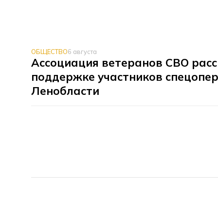
ОБЩЕСТВО
6 августа
Ассоциация ветеранов СВО расс
поддержке участников спецопер
Ленобласти