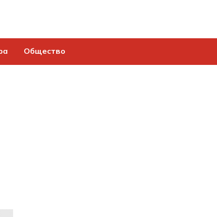
ра
Общество