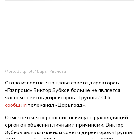
Фото: Baltphoto/ Дарья Иванова
Стало известно, что глава совета директоров
«Газпрома» Виктор Зубков больше не является
членом советов директоров «Группы ЛСП»,
сообщил
телеканал «Царьград».
Отмечается, что решение покинуть руководящий
орган он объяснил личными причинами. Виктор
Зубков являлся членом совета директоров «Группы