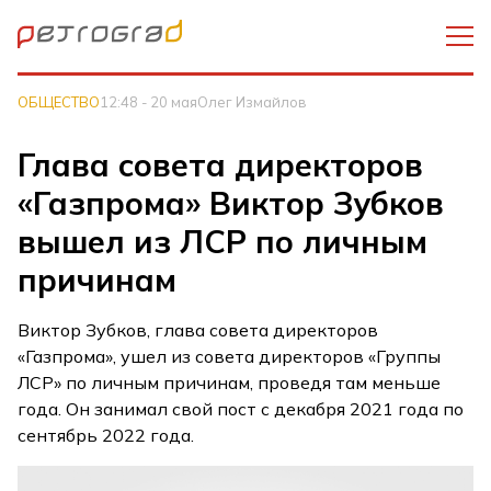
ОБЩЕСТВО
12:48 - 20 мая
Олег Измайлов
Глава совета директоров
«Газпрома» Виктор Зубков
вышел из ЛСР по личным
причинам
Виктор Зубков, глава совета директоров
«Газпрома», ушел из совета директоров «Группы
ЛСР» по личным причинам, проведя там меньше
года. Он занимал свой пост с декабря 2021 года по
сентябрь 2022 года.