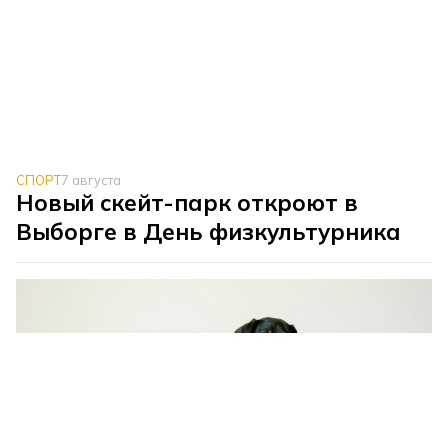
СПОРТ
7 августа
Новый скейт-парк откроют в
Выборге в День физкультурника