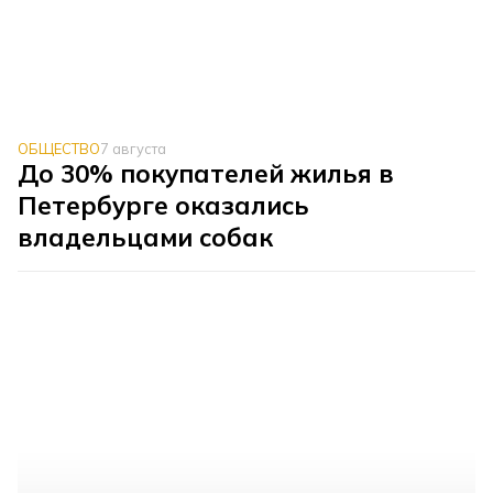
ОБЩЕСТВО
7 августа
До 30% покупателей жилья в
Петербурге оказались
владельцами собак