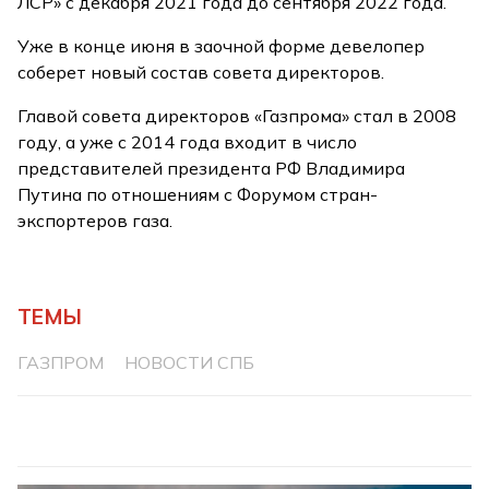
ЛСР» с декабря 2021 года до сентября 2022 года.
Уже в конце июня в заочной форме девелопер
соберет новый состав совета директоров.
Главой совета директоров «Газпрома» стал в 2008
году, а уже с 2014 года входит в число
представителей президента РФ Владимира
Путина по отношениям с Форумом стран-
экспортеров газа.
ТЕМЫ
ГАЗПРОМ
НОВОСТИ СПБ