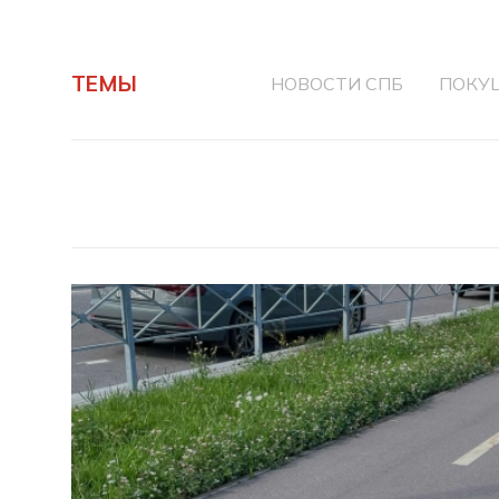
ТЕМЫ
НОВОСТИ СПБ
ПОКУ