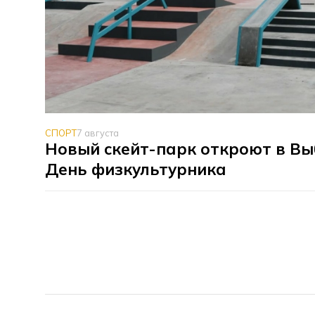
СПОРТ
7 августа
Новый скейт-парк откроют в Вы
День физкультурника