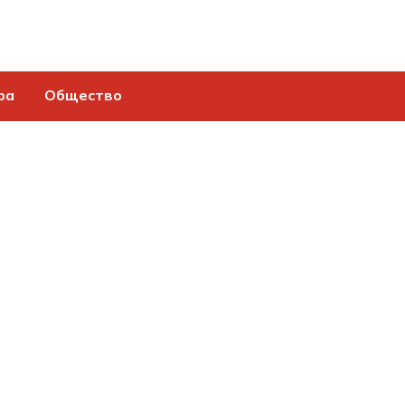
ра
Общество