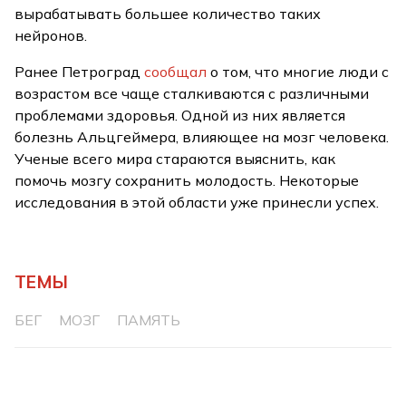
вырабатывать большее количество таких
нейронов.
Ранее Петроград
сообщал
о том, что многие люди с
возрастом все чаще сталкиваются с различными
проблемами здоровья. Одной из них является
болезнь Альцгеймера, влияющее на мозг человека.
Ученые всего мира стараются выяснить, как
помочь мозгу сохранить молодость. Некоторые
исследования в этой области уже принесли успех.
ТЕМЫ
БЕГ
МОЗГ
ПАМЯТЬ