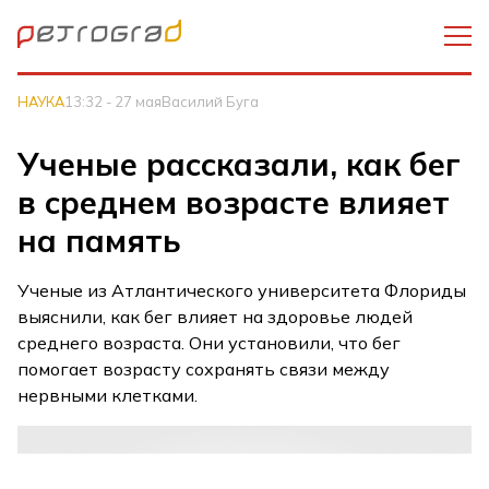
НАУКА
13:32 - 27 мая
Василий Буга
Ученые рассказали, как бег
в среднем возрасте влияет
на память
Ученые из Атлантического университета Флориды
выяснили, как бег влияет на здоровье людей
среднего возраста. Они установили, что бег
помогает возрасту сохранять связи между
нервными клетками.