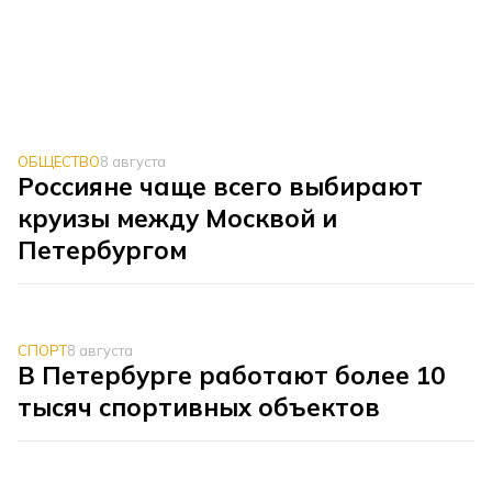
ОБЩЕСТВО
8 августа
Россияне чаще всего выбирают
круизы между Москвой и
Петербургом
СПОРТ
8 августа
В Петербурге работают более 10
тысяч спортивных объектов