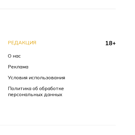
РЕДАКЦИЯ
18+
О нас
Реклама
Условия использования
Политика об обработке
персональных данных