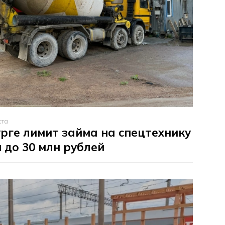
ста
рге лимит займа на спецтехнику
 до 30 млн рублей