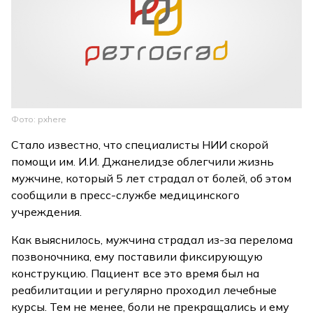
Фото: pxhere
Стало известно, что специалисты НИИ скорой
помощи им. И.И. Джанелидзе облегчили жизнь
мужчине, который 5 лет страдал от болей, об этом
сообщили в пресс-службе медицинского
учреждения.
Как выяснилось, мужчина страдал из-за перелома
позвоночника, ему поставили фиксирующую
конструкцию. Пациент все это время был на
реабилитации и регулярно проходил лечебные
курсы. Тем не менее, боли не прекращались и ему