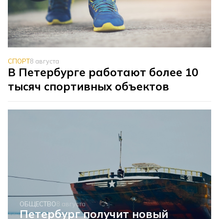
СПОРТ
8 августа
В Петербурге работают более 10
тысяч спортивных объектов
ОБЩЕСТВО
8 августа
Петербург получит новый