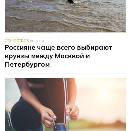
ОБЩЕСТВО
8 августа
Россияне чаще всего выбирают
круизы между Москвой и
Петербургом