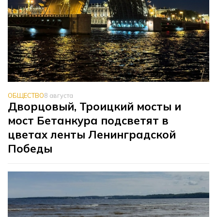
ОБЩЕСТВО
8 августа
Дворцовый, Троицкий мосты и
мост Бетанкура подсветят в
цветах ленты Ленинградской
Победы