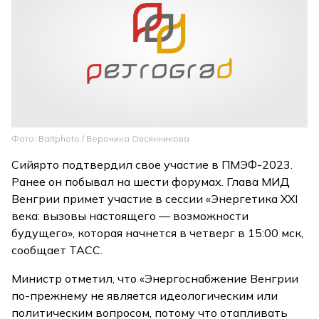
Фото: Baltphoto / Вероника Овсянникова
Сийярто подтвердил свое участие в ПМЭФ-2023.
Ранее он побывал на шести форумах. Глава МИД
Венгрии примет участие в сессии «Энергетика XXI
века: вызовы настоящего — возможности
будущего», которая начнется в четверг в 15:00 мск,
сообщает ТАСС.
Министр отметил, что «Энергоснабжение Венгрии
по-прежнему не является идеологическим или
политическим вопросом, потому что отапливать