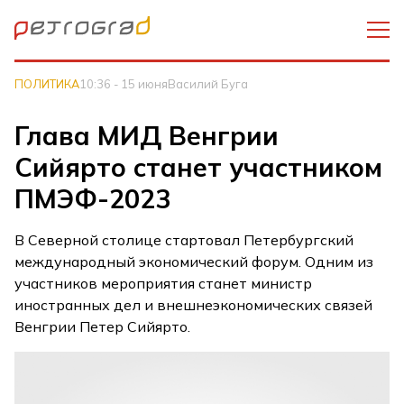
ПОЛИТИКА
10:36 - 15 июня
Василий Буга
Глава МИД Венгрии
Сийярто станет участником
ПМЭФ-2023
В Северной столице стартовал Петербургский
международный экономический форум. Одним из
участников мероприятия станет министр
иностранных дел и внешнеэкономических связей
Венгрии Петер Сийярто.