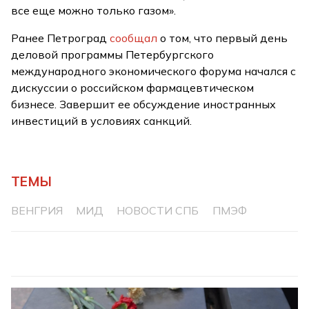
все еще можно только газом».
Ранее Петроград
сообщал
о том, что первый день
деловой программы Петербургского
международного экономического форума начался с
дискуссии о российском фармацевтическом
бизнесе. Завершит ее обсуждение иностранных
инвестиций в условиях санкций.
ТЕМЫ
ВЕНГРИЯ
МИД
НОВОСТИ СПБ
ПМЭФ