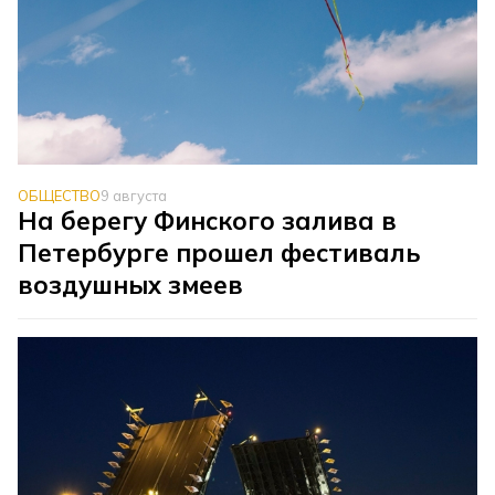
ОБЩЕСТВО
9 августа
На берегу Финского залива в
Петербурге прошел фестиваль
воздушных змеев