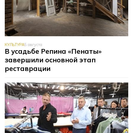
КУЛЬТУРА
5 августа
В усадьбе Репина «Пенаты»
завершили основной этап
реставрации