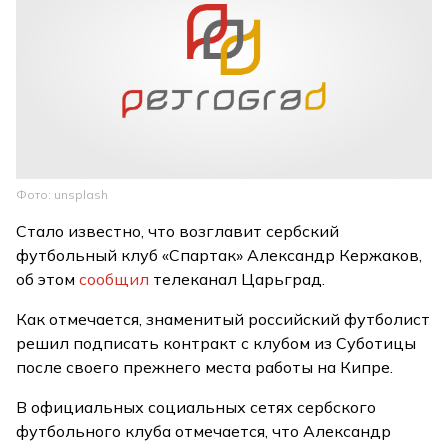
Фото: unsplash
Стало известно, что возглавит сербский
футбольный клуб «Спартак» Александр Кержаков,
об этом
сообщил
телеканал Царьград.
Как отмечается, знаменитый российский футболист
решил подписать контракт с клубом из Суботицы
после своего прежнего места работы на Кипре.
В официальных социальных сетях сербского
футбольного клуба отмечается, что Александр