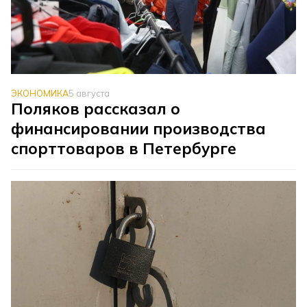
ЭКОНОМИКА
5 августа
Поляков рассказал о
финансировании производства
спорттоваров в Петербурге