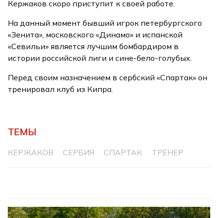
Кержаков скоро приступит к своей работе.
На данный момент бывший игрок петербургского
«Зенита», московского «Динамо» и испанской
«Севильи» является лучшим бомбардиром в
истории российской лиги и сине-бело-голубых.
Перед своим назначением в сербский «Спартак» он
тренировал клуб из Кипра.
ТЕМЫ
КЕРЖАКОВ
СЕРБИЯ
СПАРТАК
ТРЕНЕР