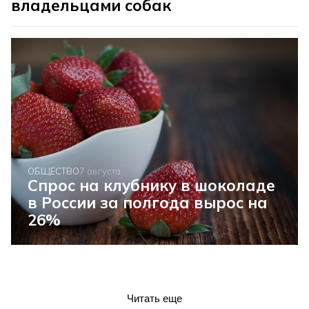
владельцами собак
ОБЩЕСТВО
7 августа
Спрос на клубнику в шоколаде
в России за полгода вырос на
26%
Читать еще