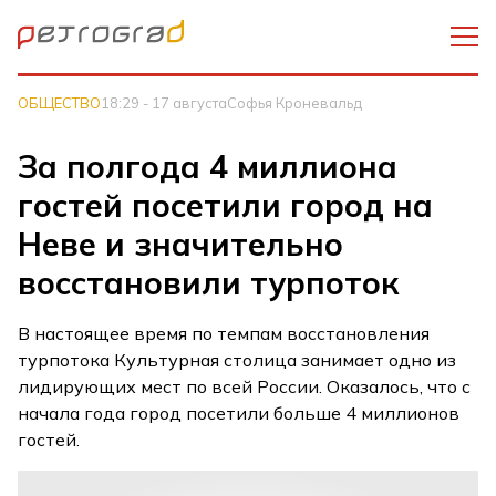
ОБЩЕСТВО
18:29 - 17 августа
Софья Кроневальд
За полгода 4 миллиона
гостей посетили город на
Неве и значительно
восстановили турпоток
В настоящее время по темпам восстановления
турпотока Культурная столица занимает одно из
лидирующих мест по всей России. Оказалось, что с
начала года город посетили больше 4 миллионов
гостей.