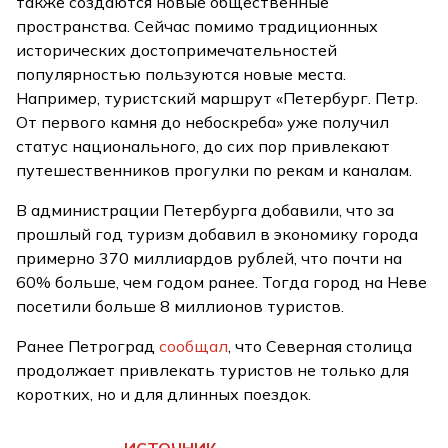
также создаются новые общественные
пространства. Сейчас помимо традиционных
исторических достопримечательностей
популярностью пользуются новые места.
Например, туристский маршрут «Петербург. Петр.
От первого камня до небоскреба» уже получил
статус национального, до сих пор привлекают
путешественников прогулки по рекам и каналам.
В администрации Петербурга добавили, что за
прошлый год туризм добавил в экономику города
примерно 370 миллиардов рублей, что почти на
60% больше, чем годом ранее. Тогда город на Неве
посетили больше 8 миллионов туристов.
Ранее Петроград
сообщал
, что Северная столица
продолжает привлекать туристов не только для
коротких, но и для длинных поездок.
ИСТОЧНИК