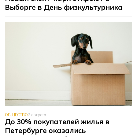
Выборге в День физкультурника
ОБЩЕСТВО
7 августа
До 30% покупателей жилья в
Петербурге оказались