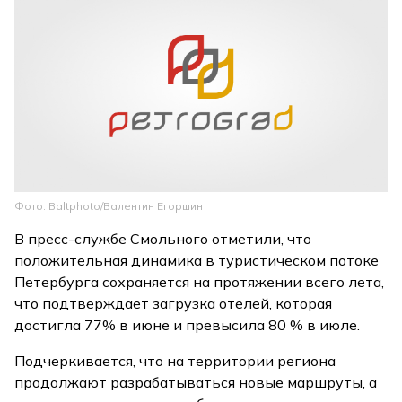
Фото: Baltphoto/Валентин Егоршин
В пресс-службе Смольного отметили, что
положительная динамика в туристическом потоке
Петербурга сохраняется на протяжении всего лета,
что подтверждает загрузка отелей, которая
достигла 77% в июне и превысила 80 % в июле.
Подчеркивается, что на территории региона
продолжают разрабатываться новые маршруты, а