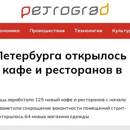
ономика
Происшествия
Технологии
Культу
Петербурга открылось
 кафе и ресторанов в
цы заработало 125 новый кафе и ресторанов с начала
 заметили сокращение вакантности помещений стрит-
 открылось 64 новых магазина одежды.