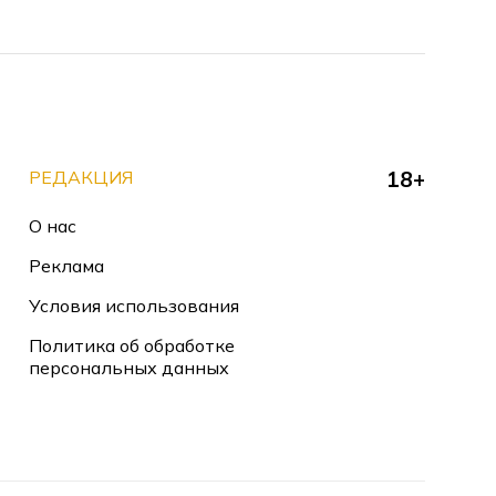
РЕДАКЦИЯ
18+
О нас
Реклама
Условия использования
Политика об обработке
персональных данных