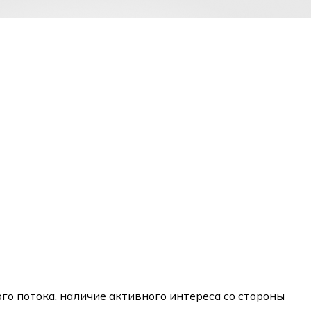
го потока, наличие активного интереса со стороны