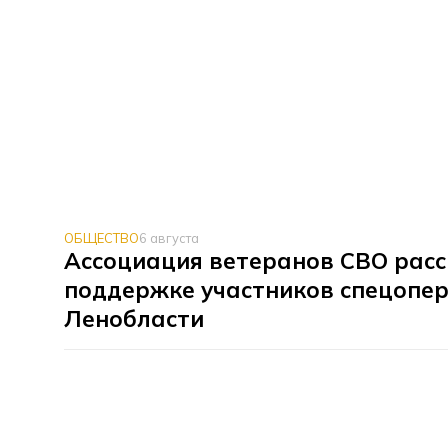
ОБЩЕСТВО
6 августа
Ассоциация ветеранов СВО расс
поддержке участников спецопер
Ленобласти