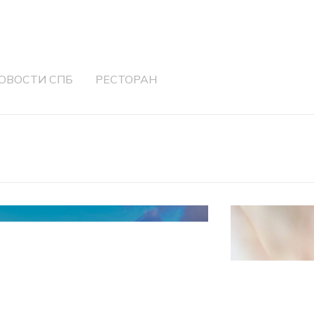
ОВОСТИ СПБ
РЕСТОРАН