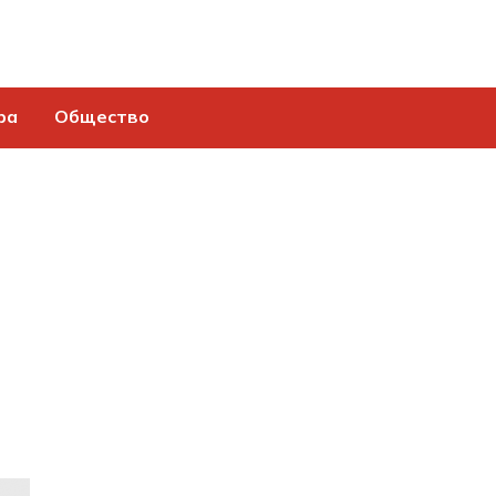
ра
Общество