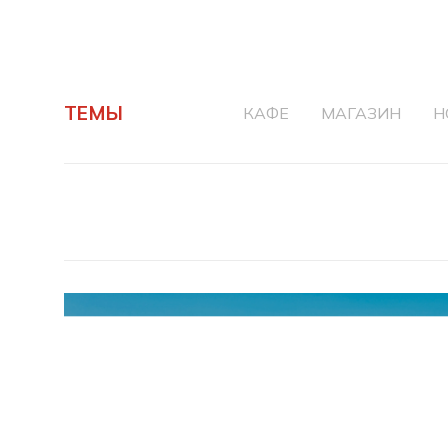
ТЕМЫ
КАФЕ
МАГАЗИН
Н