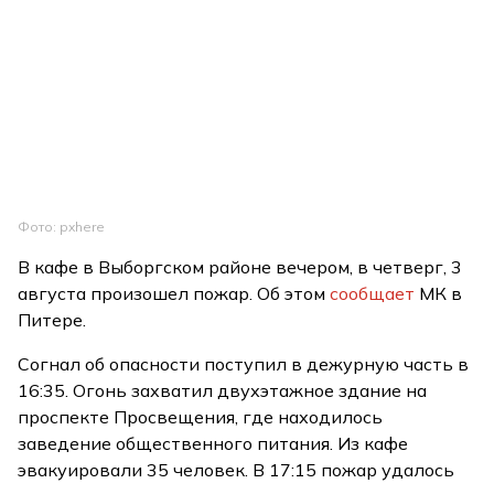
Фото: pxhere
В кафе в Выборгском районе вечером, в четверг, 3
августа произошел пожар. Об этом
сообщает
МК в
Питере.
Согнал об опасности поступил в дежурную часть в
16:35. Огонь захватил двухэтажное здание на
проспекте Просвещения, где находилось
заведение общественного питания. Из кафе
эвакуировали 35 человек. В 17:15 пожар удалось