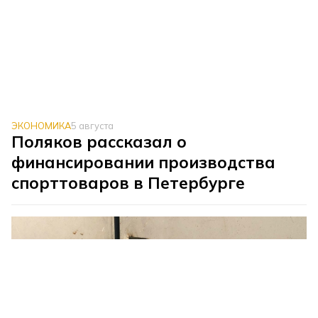
ЭКОНОМИКА
5 августа
Поляков рассказал о
финансировании производства
спорттоваров в Петербурге