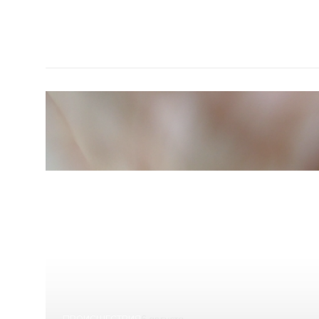
ПРОИСШЕСТВИЯ
6 августа