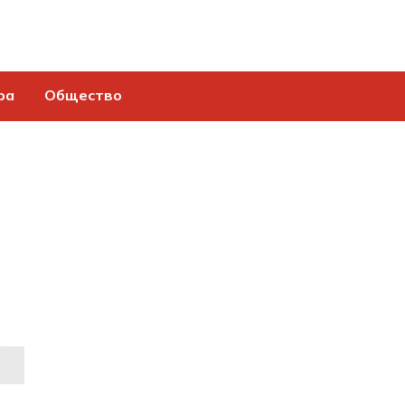
ра
Общество