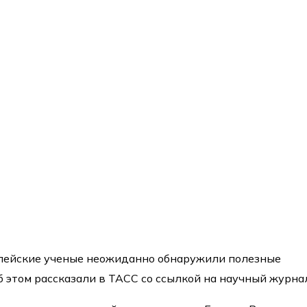
опейские ученые неожиданно обнаружили полезные
б этом рассказали в ТАСС со ссылкой на научный журна