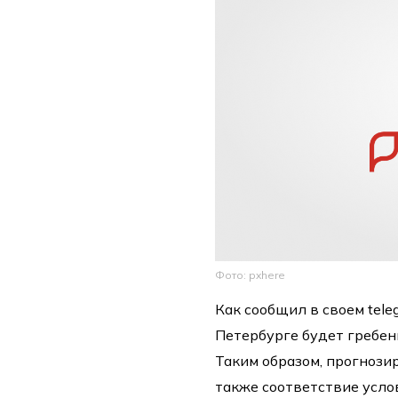
Фото: pxhere
Как сообщил в своем tel
Петербурге будет гребен
Таким образом, прогнозир
также соответствие усло